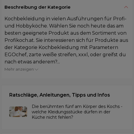
Beschreibung der Kategorie
Kochbekleidung in vielen Ausführungen für Profi-
und Hobbyköche. Wählen Sie noch heute das am
besten geeignete Produkt aus dem Sortiment von
Profikoch.at. Sie interessieren sich für Produkte aus
der Kategorie Kochbekleidung mit Parametern
EGOchef, zarte weiße streifen, xxxl, oder greifst du
nach etwas anderem?...
Mehr anzeigen
Ratschläge, Anleitungen, Tipps und Infos
Die berühmten fünf am Körper des Kochs -
welche Kleidungsstücke dürfen in der
Küche nicht fehlen?