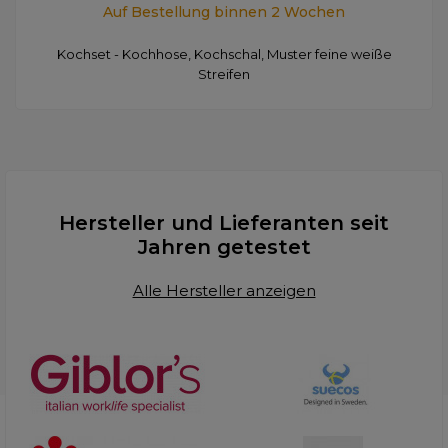
Auf Bestellung binnen 2 Wochen
Kochset - Kochhose, Kochschal, Muster feine weiße
Streifen
Hersteller und Lieferanten seit
Jahren getestet
Alle Hersteller anzeigen