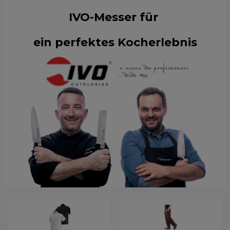
IVO-Messer für
ein perfektes Kocherlebnis