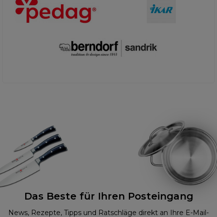
Das Beste für Ihren Posteingang
News, Rezepte, Tipps und Ratschläge direkt an Ihre E-Mail-