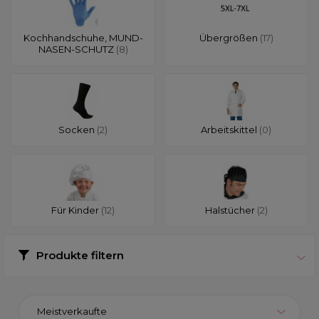
Kochhandschuhe, MUND-
Übergrößen
(17)
NASEN-SCHUTZ
(8)
Socken
(2)
Arbeitskittel
(0)
Für Kinder
(12)
Halstücher
(2)
Produkte filtern
Meistverkaufte