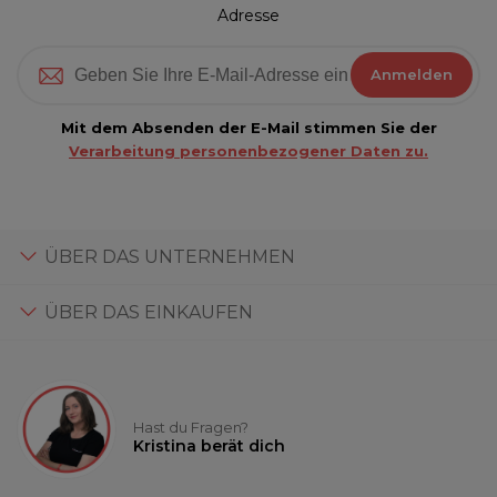
Adresse
Anmelden
Mit dem Absenden der E-Mail stimmen Sie der
Verarbeitung personenbezogener Daten zu.
ÜBER DAS UNTERNEHMEN
ÜBER DAS EINKAUFEN
Hast du Fragen?
Kristina berät dich