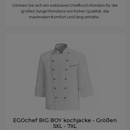
Gönnen Sie sich ein exklusives Chefkoch-Rondon für die
großen Jungs! Rondons von hoher Qualität, die
maximalen Komfort und lang anhalte...
EGOchef BIG BOY kochjacke - Größen
5XL - 7XL