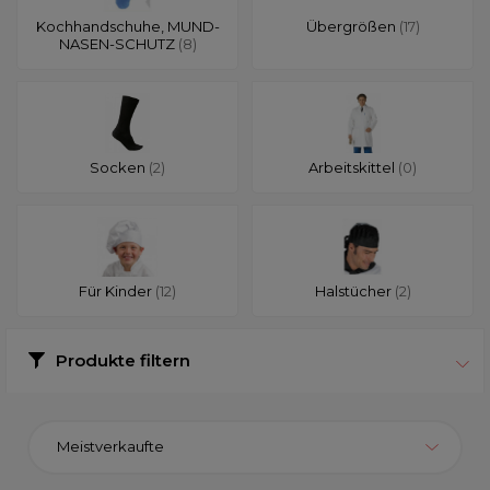
Kochhandschuhe, MUND-
Übergrößen
(17)
NASEN-SCHUTZ
(8)
Socken
(2)
Arbeitskittel
(0)
Für Kinder
(12)
Halstücher
(2)
Produkte filtern
Meistverkaufte