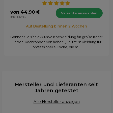
von 44,90 €
Variante auswählen
inkl. MwSt.
Auf Bestellung binnen 2 Wochen
Gönnen Sie sich exklusive Kochkleidung für große Kerle!
Herren-Kochrondon von hoher Qualität ist Kleidung für
professionelle Köche, die m...
Hersteller und Lieferanten seit
Jahren getestet
Alle Hersteller anzeigen