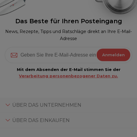
Das Beste für Ihren Posteingang
News, Rezepte, Tipps und Ratschläge direkt an Ihre E-Mail-
Adresse
Anmelden
Mit dem Absenden der E-Mail stimmen Sie der
Verarbeitung personenbezogener Daten zu.
ÜBER DAS UNTERNEHMEN
ÜBER DAS EINKAUFEN