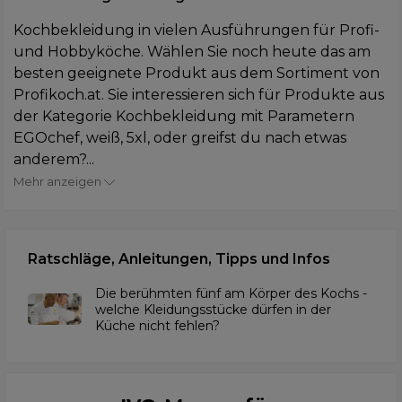
Kochbekleidung in vielen Ausführungen für Profi-
und Hobbyköche. Wählen Sie noch heute das am
besten geeignete Produkt aus dem Sortiment von
Profikoch.at. Sie interessieren sich für Produkte aus
der Kategorie Kochbekleidung mit Parametern
EGOchef, weiß, 5xl, oder greifst du nach etwas
anderem?...
Mehr anzeigen
Ratschläge, Anleitungen, Tipps und Infos
Die berühmten fünf am Körper des Kochs -
welche Kleidungsstücke dürfen in der
Küche nicht fehlen?