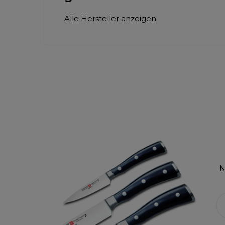
Alle Hersteller anzeigen
N