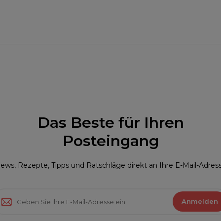
Das Beste für Ihren
Posteingang
ews, Rezepte, Tipps und Ratschläge direkt an Ihre E-Mail-Adres
Anmelden