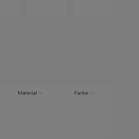
Material
Farbe