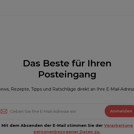
Das Beste für Ihren
Posteingang
ews, Rezepte, Tipps und Ratschläge direkt an Ihre E-Mail-Adres
Anmelden
Mit dem Absenden der E-Mail stimmen Sie der
Verarbeitung
personenbezogener Daten zu.