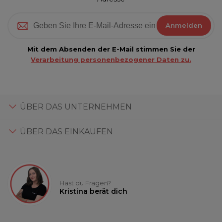
Anmelden
Mit dem Absenden der E-Mail stimmen Sie der
Verarbeitung personenbezogener Daten zu.
ÜBER DAS UNTERNEHMEN
ÜBER DAS EINKAUFEN
Hast du Fragen?
Kristina berät dich