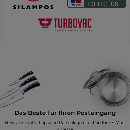
Das Beste für Ihren Posteingang
News, Rezepte, Tipps und Ratschläge direkt an Ihre E-Mail-
Adresse