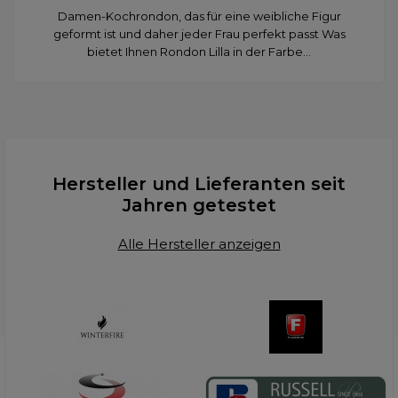
Damen-Kochrondon, das für eine weibliche Figur
geformt ist und daher jeder Frau perfekt passt Was
bietet Ihnen Rondon Lilla in der Farbe...
Hersteller und Lieferanten seit
Jahren getestet
Alle Hersteller anzeigen