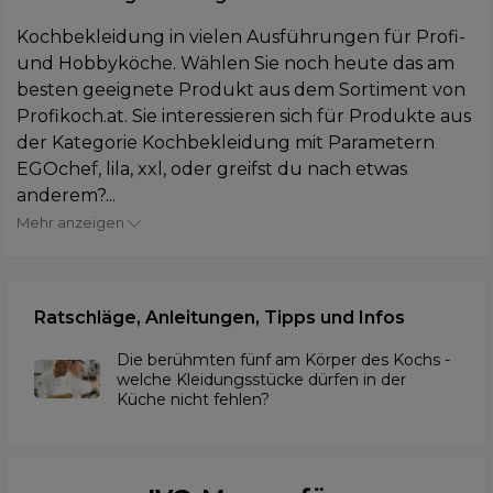
Kochbekleidung in vielen Ausführungen für Profi-
und Hobbyköche. Wählen Sie noch heute das am
besten geeignete Produkt aus dem Sortiment von
Profikoch.at. Sie interessieren sich für Produkte aus
der Kategorie Kochbekleidung mit Parametern
EGOchef, lila, xxl, oder greifst du nach etwas
anderem?...
Mehr anzeigen
Ratschläge, Anleitungen, Tipps und Infos
Die berühmten fünf am Körper des Kochs -
welche Kleidungsstücke dürfen in der
Küche nicht fehlen?