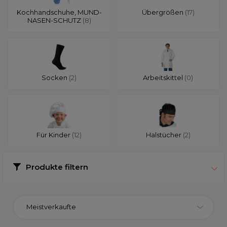
Kochhandschuhe, MUND-
Übergrößen
(17)
NASEN-SCHUTZ
(8)
Socken
(2)
Arbeitskittel
(0)
Für Kinder
(12)
Halstücher
(2)
Produkte filtern
Meistverkaufte