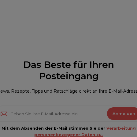
Das Beste für Ihren
Posteingang
ews, Rezepte, Tipps und Ratschläge direkt an Ihre E-Mail-Adres
Anmelden
Mit dem Absenden der E-Mail stimmen Sie der
Verarbeitung
personenbezogener Daten zu.