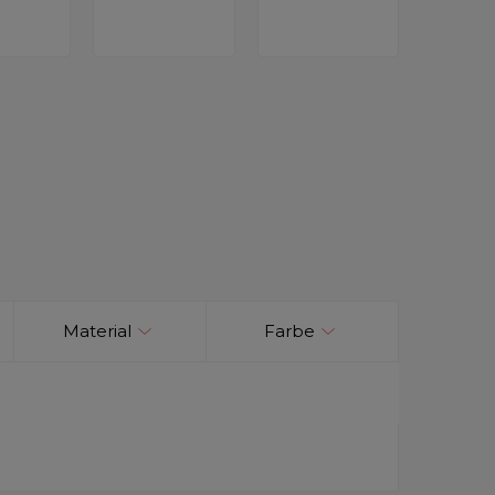
Material
Farbe