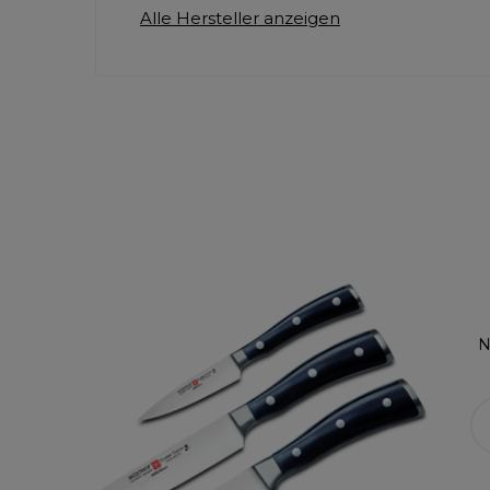
Alle Hersteller anzeigen
N