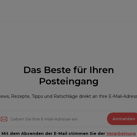
Das Beste für Ihren
Posteingang
ews, Rezepte, Tipps und Ratschläge direkt an Ihre E-Mail-Adres
Anmelden
Mit dem Absenden der E-Mail stimmen Sie der
Verarbeitung