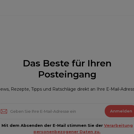
Das Beste für Ihren
Posteingang
ews, Rezepte, Tipps und Ratschläge direkt an Ihre E-Mail-Adres
Anmelden
Mit dem Absenden der E-Mail stimmen Sie der
Verarbeitung
personenbezogener Daten zu.