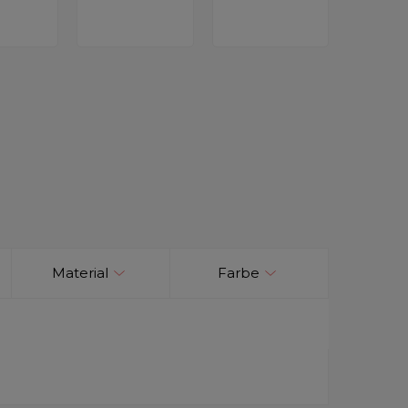
Material
Farbe