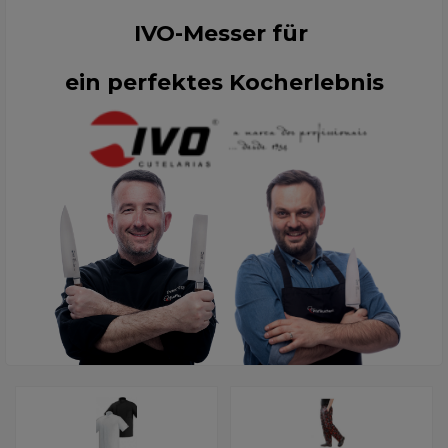
IVO-Messer für
ein perfektes Kocherlebnis