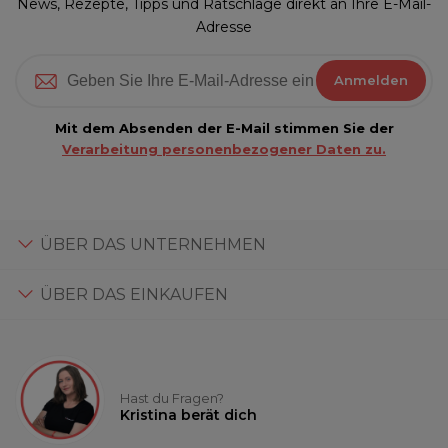
News, Rezepte, Tipps und Ratschläge direkt an Ihre E-Mail-
Adresse
Anmelden
Mit dem Absenden der E-Mail stimmen Sie der
Verarbeitung personenbezogener Daten zu.
ÜBER DAS UNTERNEHMEN
ÜBER DAS EINKAUFEN
Hast du Fragen?
Kristina berät dich