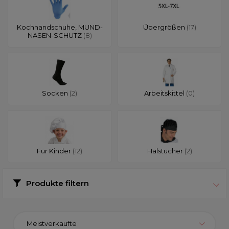
Kochhandschuhe, MUND-
Übergrößen
(17)
NASEN-SCHUTZ
(8)
Socken
(2)
Arbeitskittel
(0)
Für Kinder
(12)
Halstücher
(2)
Produkte filtern
Meistverkaufte