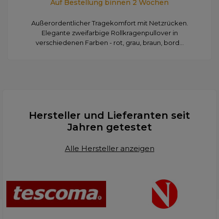
Auf Bestellung binnen 2 Wochen
Außerordentlicher Tragekomfort mit Netzrücken.
Elegante zweifarbige Rollkragenpullover in
verschiedenen Farben - rot, grau, braun, bord...
Hersteller und Lieferanten seit
Jahren getestet
Alle Hersteller anzeigen