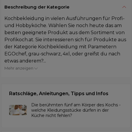
Beschreibung der Kategorie
Kochbekleidung in vielen Ausführungen für Profi-
und Hobbyköche. Wählen Sie noch heute das am
besten geeignete Produkt aus dem Sortiment von
Profikoch.at. Sie interessieren sich für Produkte aus
der Kategorie Kochbekleidung mit Parametern
EGOchef, grau-schwarz, 4xl, oder greifst du nach
etwas anderem?...
Mehr anzeigen
Ratschläge, Anleitungen, Tipps und Infos
Die berühmten fünf am Körper des Kochs -
welche Kleidungsstücke dürfen in der
Küche nicht fehlen?