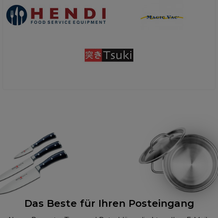
Das Beste für Ihren Posteingang