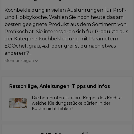
Kochbekleidung in vielen Ausführungen für Profi-
und Hobbyköche. Wählen Sie noch heute das am
besten geeignete Produkt aus dem Sortiment von
Profikoch.at. Sie interessieren sich für Produkte aus
der Kategorie Kochbekleidung mit Parametern
EGOchef, grau, 4xl, oder greifst du nach etwas
anderem?...
Mehr anzeigen
Ratschläge, Anleitungen, Tipps und Infos
Die berühmten fünf am Körper des Kochs -
welche Kleidungsstücke dürfen in der
Küche nicht fehlen?