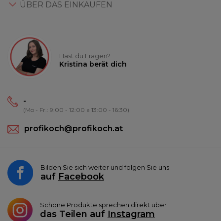
ÜBER DAS EINKAUFEN
Hast du Fragen?
Kristina berät dich
-
(Mo - Fr.: 9:00 - 12:00 a 13:00 - 16:30)
profikoch@profikoch.at
Bilden Sie sich weiter und folgen Sie uns
auf
Facebook
Schöne Produkte sprechen direkt über
das Teilen auf
Instagram