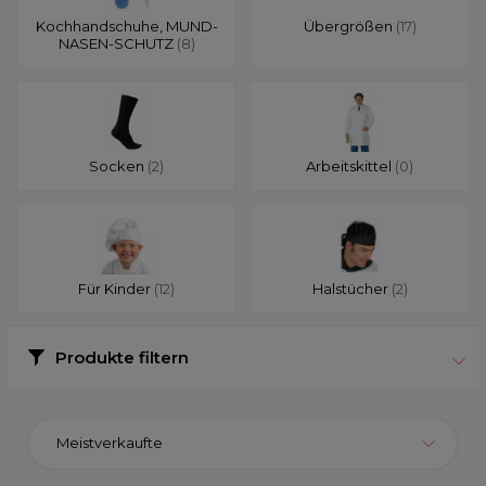
Kochhandschuhe, MUND-
Übergrößen
(17)
NASEN-SCHUTZ
(8)
Socken
(2)
Arbeitskittel
(0)
Für Kinder
(12)
Halstücher
(2)
Produkte filtern
Meistverkaufte