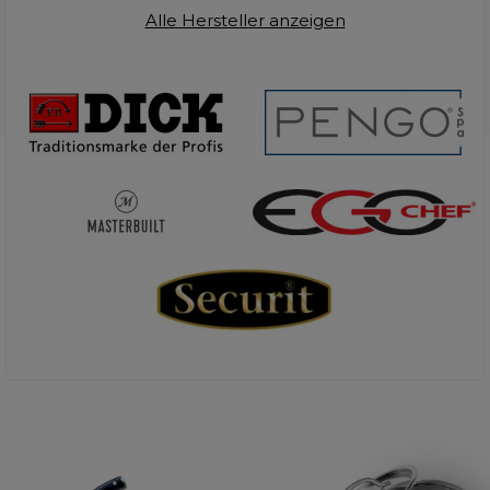
Alle Hersteller anzeigen