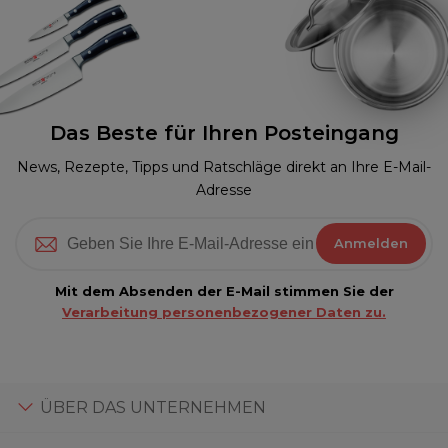
Das Beste für Ihren Posteingang
News, Rezepte, Tipps und Ratschläge direkt an Ihre E-Mail-
Adresse
Anmelden
Mit dem Absenden der E-Mail stimmen Sie der
Verarbeitung personenbezogener Daten zu.
ÜBER DAS UNTERNEHMEN