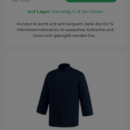
inkl. MwSt.
Auf Lager
, Dienstag 11. 8. bei Ihnen
Rondon ist leicht und sehr bequem, dank des 100 %
Mikrofasermaterials Es ist wasserfest, knitterfrei und
muss nicht gebügelt werden Die...