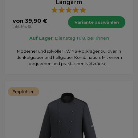
Langarm
von 39,90 €
Variante auswählen
inkl. MwSt.
Auf Lager
, Dienstag 11. 8. bei Ihnen
Moderner und stilvoller TWINS-Rollkragenpullover in
dunkelgrauer und hellgrauer Kombination. Mit einem
bequemen und praktischen Netzrücke...
Empfohlen