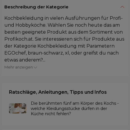
Beschreibung der Kategorie
Kochbekleidung in vielen Ausführungen für Profi-
und Hobbyköche. Wählen Sie noch heute das am
besten geeignete Produkt aus dem Sortiment von
Profikoch.at. Sie interessieren sich für Produkte aus
der Kategorie Kochbekleidung mit Parametern
EGOchef, braun-schwarz, xl, oder greifst du nach
etwas anderem?...
Mehr anzeigen
Ratschläge, Anleitungen, Tipps und Infos
Die berühmten fünf am Körper des Kochs -
welche Kleidungsstücke dürfen in der
Küche nicht fehlen?