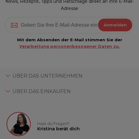
News, Rezepte, Tipps und Ratschläge direkt an Ihre E-Mail-
Adresse
Anmelden
Mit dem Absenden der E-Mail stimmen Sie der
Verarbeitung personenbezogener Daten zu.
ÜBER DAS UNTERNEHMEN
ÜBER DAS EINKAUFEN
Hast du Fragen?
Kristina berät dich