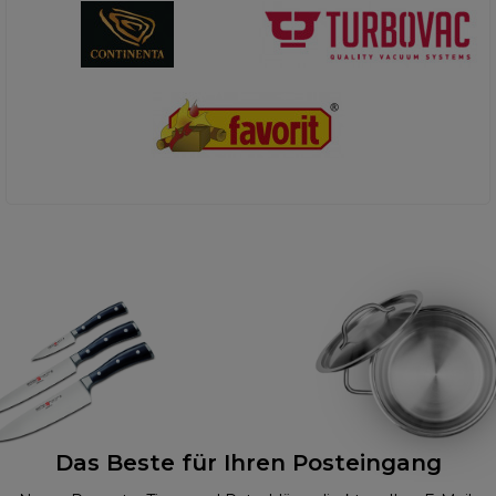
Das Beste für Ihren Posteingang