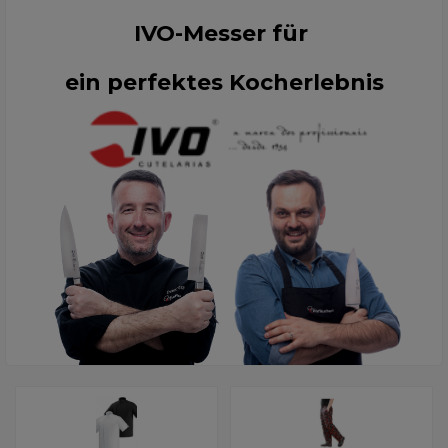
IVO-Messer für
ein perfektes Kocherlebnis