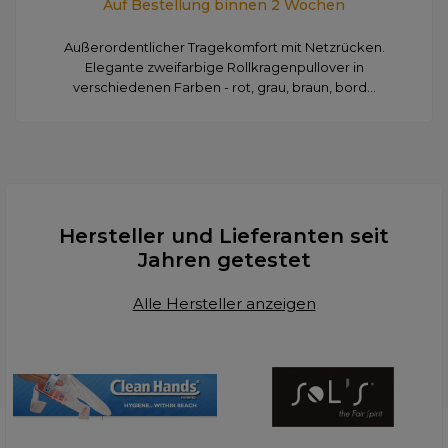
Auf Bestellung binnen 2 Wochen
Außerordentlicher Tragekomfort mit Netzrücken.
Elegante zweifarbige Rollkragenpullover in
verschiedenen Farben - rot, grau, braun, bord...
Hersteller und Lieferanten seit
Jahren getestet
Alle Hersteller anzeigen