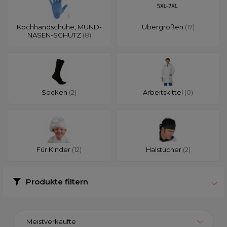
Kochhandschuhe, MUND-
Übergrößen
(17)
NASEN-SCHUTZ
(8)
Socken
(2)
Arbeitskittel
(0)
Für Kinder
(12)
Halstücher
(2)
Produkte filtern
Meistverkaufte