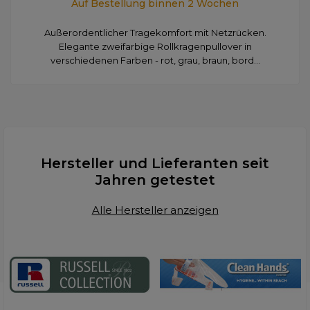
Auf Bestellung binnen 2 Wochen
Außerordentlicher Tragekomfort mit Netzrücken.
Elegante zweifarbige Rollkragenpullover in
verschiedenen Farben - rot, grau, braun, bord...
Hersteller und Lieferanten seit
Jahren getestet
Alle Hersteller anzeigen