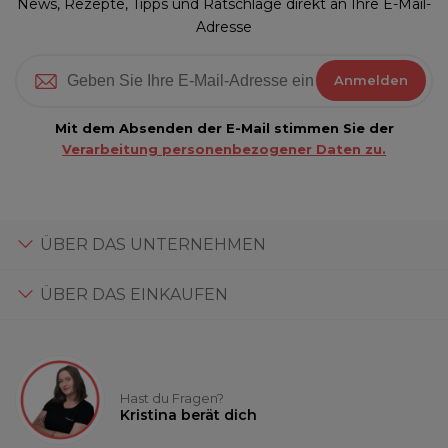
News, Rezepte, Tipps und Ratschläge direkt an Ihre E-Mail-
Adresse
Anmelden
Mit dem Absenden der E-Mail stimmen Sie der
Verarbeitung personenbezogener Daten zu.
ÜBER DAS UNTERNEHMEN
ÜBER DAS EINKAUFEN
Hast du Fragen?
Kristina berät dich