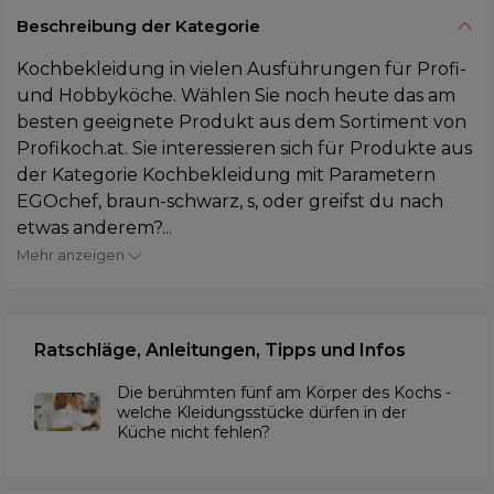
Beschreibung der Kategorie
Kochbekleidung in vielen Ausführungen für Profi-
und Hobbyköche. Wählen Sie noch heute das am
besten geeignete Produkt aus dem Sortiment von
Profikoch.at. Sie interessieren sich für Produkte aus
der Kategorie Kochbekleidung mit Parametern
EGOchef, braun-schwarz, s, oder greifst du nach
etwas anderem?...
Mehr anzeigen
Ratschläge, Anleitungen, Tipps und Infos
Die berühmten fünf am Körper des Kochs -
welche Kleidungsstücke dürfen in der
Küche nicht fehlen?