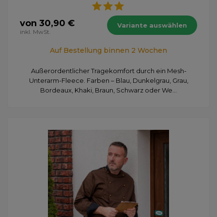
von 30,90 €
Variante auswählen
inkl. MwSt.
Auf Bestellung binnen 2 Wochen
Außerordentlicher Tragekomfort durch ein Mesh-
Unterarm-Fleece. Farben – Blau, Dunkelgrau, Grau,
Bordeaux, Khaki, Braun, Schwarz oder We...