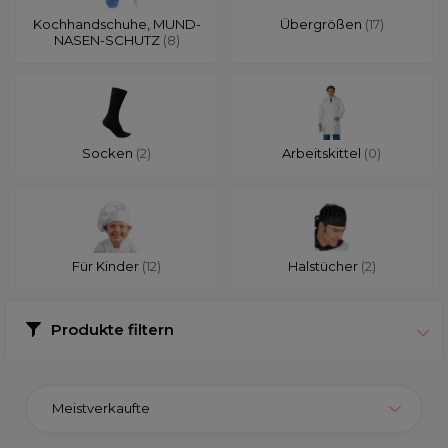
Kochhandschuhe, MUND-
Übergrößen
(17)
NASEN-SCHUTZ
(8)
Socken
(2)
Arbeitskittel
(0)
Für Kinder
(12)
Halstücher
(2)
Produkte filtern
Meistverkaufte