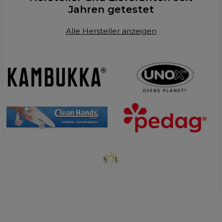
Jahren getestet
Alle Hersteller anzeigen