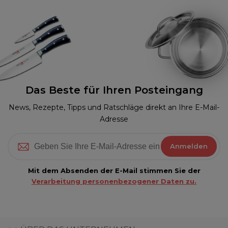
Das Beste für Ihren Posteingang
News, Rezepte, Tipps und Ratschläge direkt an Ihre E-Mail-
Adresse
Anmelden
Mit dem Absenden der E-Mail stimmen Sie der
Verarbeitung personenbezogener Daten zu.