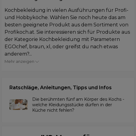
Kochbekleidung in vielen Ausführungen für Profi-
und Hobbyköche. Wählen Sie noch heute das am
besten geeignete Produkt aus dem Sortiment von
Profikoch.at. Sie interessieren sich für Produkte aus
der Kategorie Kochbekleidung mit Parametern
EGOchef, braun, xl, oder greifst du nach etwas
anderem?...
Mehr anzeigen
Ratschläge, Anleitungen, Tipps und Infos
Die berühmten fünf am Körper des Kochs -
welche Kleidungsstücke dürfen in der
Küche nicht fehlen?