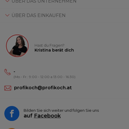
ÜBER DAS UNTERNEHMEN
ÜBER DAS EINKAUFEN
Hast du Fragen?
Kristina berät dich
-
(Mo - Fr.: 9:00 - 12:00 a 13:00 - 16:30)
profikoch@profikoch.at
Bilden Sie sich weiter und folgen Sie uns
auf
Facebook