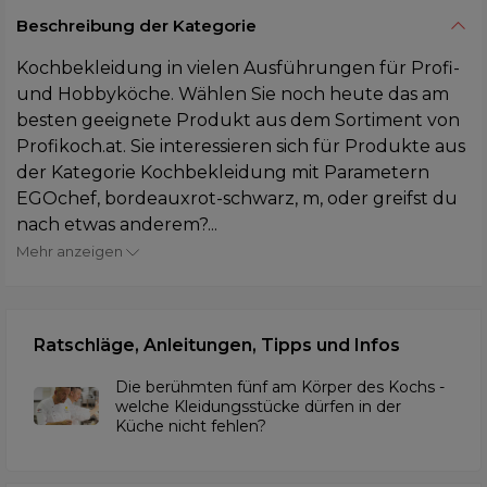
Beschreibung der Kategorie
Kochbekleidung in vielen Ausführungen für Profi-
und Hobbyköche. Wählen Sie noch heute das am
besten geeignete Produkt aus dem Sortiment von
Profikoch.at. Sie interessieren sich für Produkte aus
der Kategorie Kochbekleidung mit Parametern
EGOchef, bordeauxrot-schwarz, m, oder greifst du
nach etwas anderem?...
Mehr anzeigen
Ratschläge, Anleitungen, Tipps und Infos
Die berühmten fünf am Körper des Kochs -
welche Kleidungsstücke dürfen in der
Küche nicht fehlen?