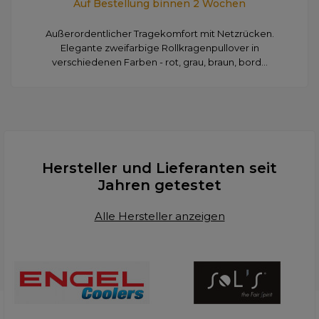
Auf Bestellung binnen 2 Wochen
Außerordentlicher Tragekomfort mit Netzrücken.
Elegante zweifarbige Rollkragenpullover in
verschiedenen Farben - rot, grau, braun, bord...
Hersteller und Lieferanten seit
Jahren getestet
Alle Hersteller anzeigen