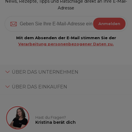
News, Rezepte, Tipps und Ratschläge direkt an Ihre E-Mail-
Adresse
Anmelden
Mit dem Absenden der E-Mail stimmen Sie der
Verarbeitung personenbezogener Daten zu.
ÜBER DAS UNTERNEHMEN
ÜBER DAS EINKAUFEN
Hast du Fragen?
Kristina berät dich