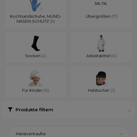
Kochhandschuhe, MUND-
Übergrößen
(17)
NASEN-SCHUTZ
(8)
Socken
(2)
Arbeitskittel
(0)
Für Kinder
(12)
Halstücher
(2)
Produkte filtern
Meistverkaufte