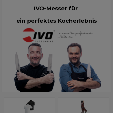
IVO-Messer für
ein perfektes Kocherlebnis