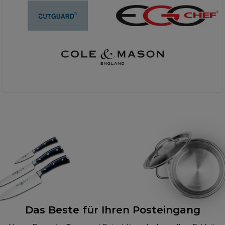
Das Beste für Ihren Posteingang