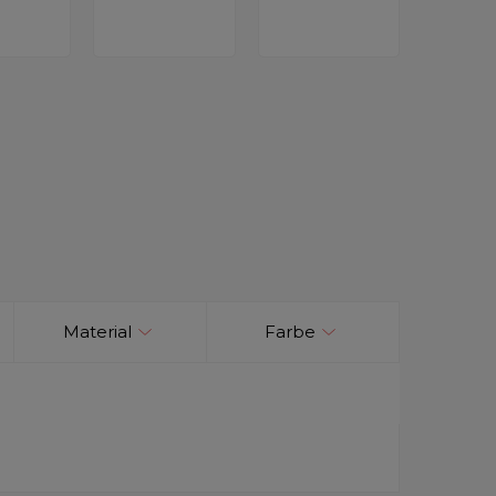
Material
Farbe