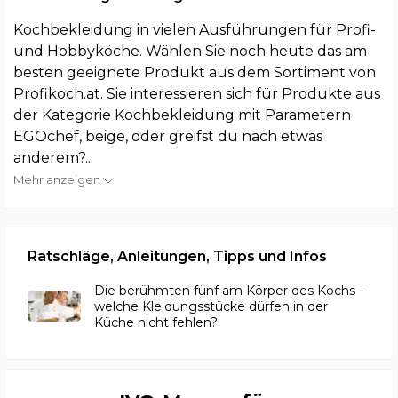
Kochbekleidung in vielen Ausführungen für Profi-
und Hobbyköche. Wählen Sie noch heute das am
besten geeignete Produkt aus dem Sortiment von
Profikoch.at. Sie interessieren sich für Produkte aus
der Kategorie Kochbekleidung mit Parametern
EGOchef, beige, oder greifst du nach etwas
anderem?...
Mehr anzeigen
Ratschläge, Anleitungen, Tipps und Infos
Die berühmten fünf am Körper des Kochs -
welche Kleidungsstücke dürfen in der
Küche nicht fehlen?