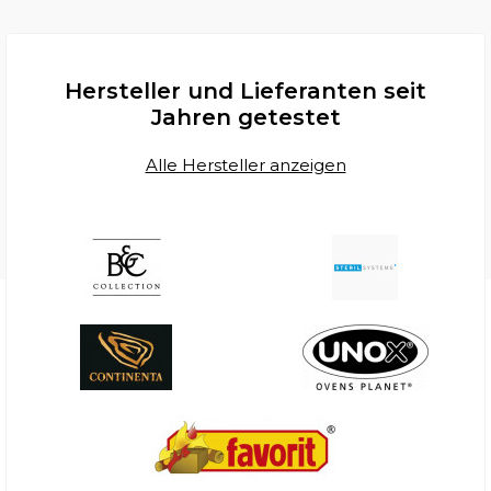
Hersteller und Lieferanten seit
Jahren getestet
Alle Hersteller anzeigen