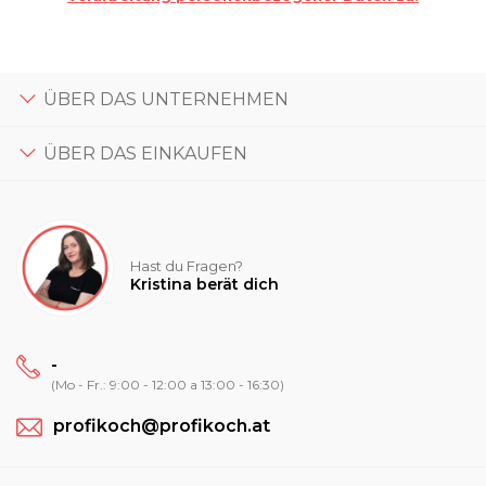
ÜBER DAS UNTERNEHMEN
ÜBER DAS EINKAUFEN
Hast du Fragen?
Kristina berät dich
-
(Mo - Fr.: 9:00 - 12:00 a 13:00 - 16:30)
profikoch@profikoch.at