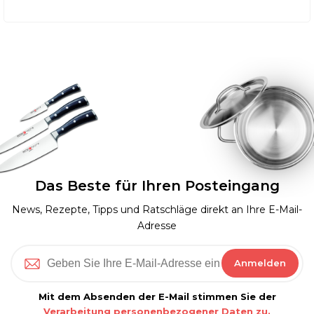
Das Beste für Ihren Posteingang
News, Rezepte, Tipps und Ratschläge direkt an Ihre E-Mail-
Adresse
Anmelden
Mit dem Absenden der E-Mail stimmen Sie der
Verarbeitung personenbezogener Daten zu.