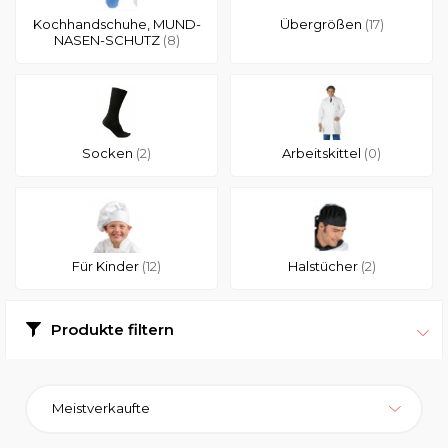
Kochhandschuhe, MUND-
Übergrößen
(17)
NASEN-SCHUTZ
(8)
Socken
(2)
Arbeitskittel
(0)
Für Kinder
(12)
Halstücher
(2)
Produkte filtern
Meistverkaufte