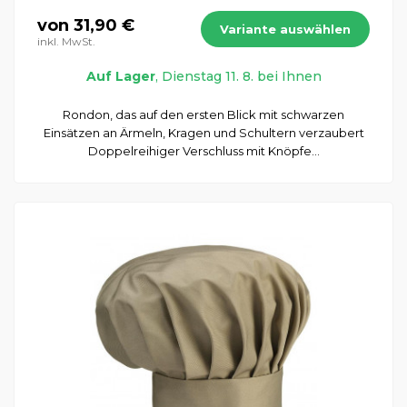
von 31,90 €
Variante auswählen
inkl. MwSt.
Auf Lager
, Dienstag 11. 8. bei Ihnen
Rondon, das auf den ersten Blick mit schwarzen
Einsätzen an Ärmeln, Kragen und Schultern verzaubert
Doppelreihiger Verschluss mit Knöpfe...