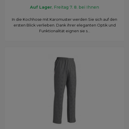
Auf Lager
, Freitag 7. 8. bei Ihnen
In die Kochhose mit Karomuster werden Sie sich auf den
ersten Blick verlieben. Dank ihrer eleganten Optik und
Funktionalität eignen sie s...