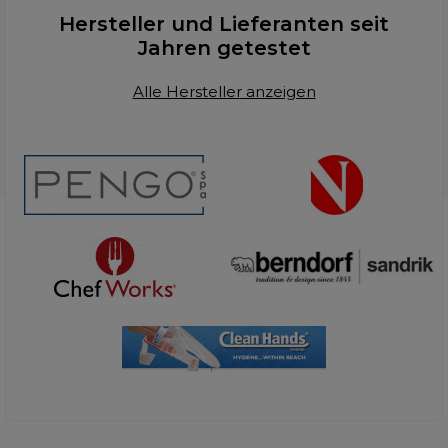
Hersteller und Lieferanten seit
Jahren getestet
Alle Hersteller anzeigen