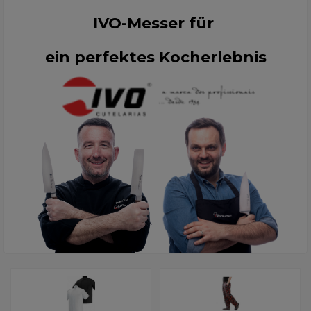
IVO-Messer für
ein perfektes Kocherlebnis