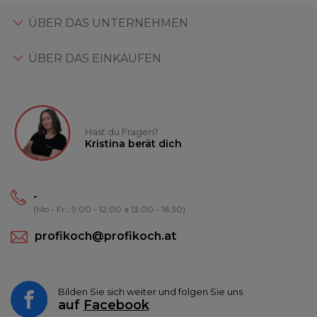
ÜBER DAS UNTERNEHMEN
ÜBER DAS EINKAUFEN
Hast du Fragen?
Kristina berät dich
-
(Mo - Fr.: 9:00 - 12:00 a 13:00 - 16:30)
profikoch@profikoch.at
Bilden Sie sich weiter und folgen Sie uns
auf
Facebook