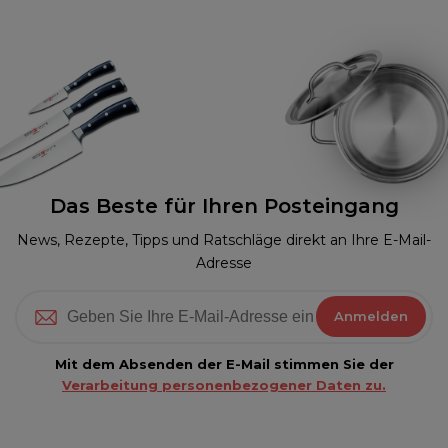
Das Beste für Ihren Posteingang
News, Rezepte, Tipps und Ratschläge direkt an Ihre E-Mail-
Adresse
Anmelden
Mit dem Absenden der E-Mail stimmen Sie der
Verarbeitung personenbezogener Daten zu.