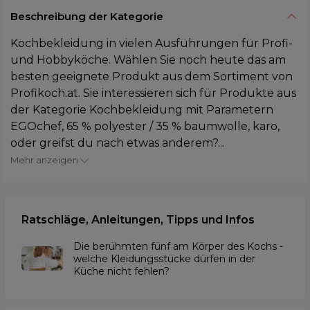
Beschreibung der Kategorie
Kochbekleidung in vielen Ausführungen für Profi-
und Hobbyköche. Wählen Sie noch heute das am
besten geeignete Produkt aus dem Sortiment von
Profikoch.at. Sie interessieren sich für Produkte aus
der Kategorie Kochbekleidung mit Parametern
EGOchef, 65 % polyester / 35 % baumwolle, karo,
oder greifst du nach etwas anderem?...
Mehr anzeigen
Ratschläge, Anleitungen, Tipps und Infos
Die berühmten fünf am Körper des Kochs -
welche Kleidungsstücke dürfen in der
Küche nicht fehlen?