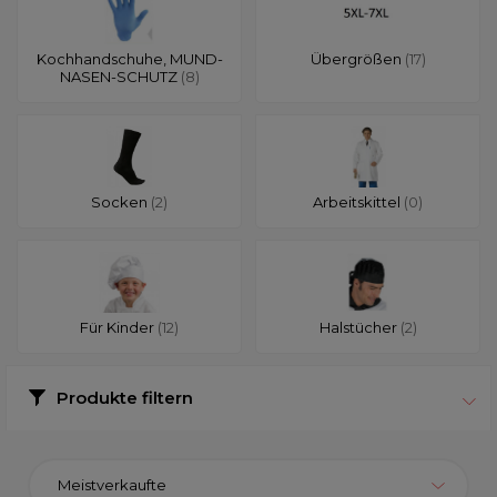
Kochhandschuhe, MUND-
Übergrößen
(17)
NASEN-SCHUTZ
(8)
Socken
(2)
Arbeitskittel
(0)
Für Kinder
(12)
Halstücher
(2)
Produkte filtern
Meistverkaufte