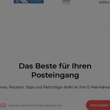
Das Beste für Ihren
Posteingang
ews, Rezepte, Tipps und Ratschläge direkt an Ihre E-Mail-Adres
Anmelden