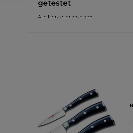
getestet
Alle Hersteller anzeigen
N