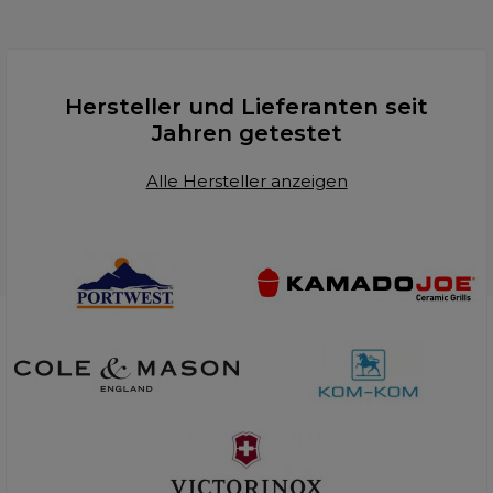
Hersteller und Lieferanten seit
Jahren getestet
Alle Hersteller anzeigen