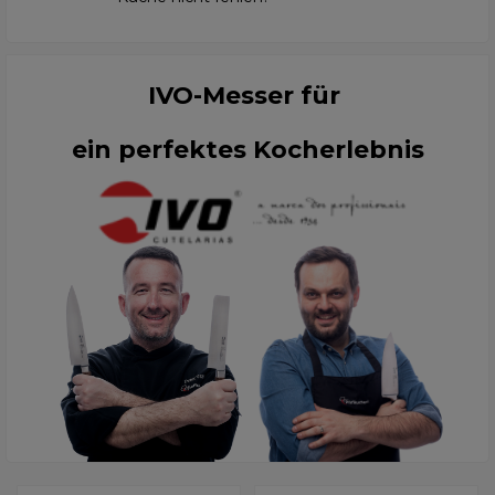
IVO-Messer für
ein perfektes Kocherlebnis