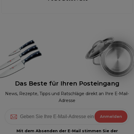
Das Beste für Ihren Posteingang
News, Rezepte, Tipps und Ratschläge direkt an Ihre E-Mail-
Adresse
Anmelden
Mit dem Absenden der E-Mail stimmen Sie der