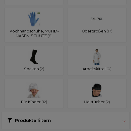
Kochhandschuhe, MUND-
Übergrößen
(17)
NASEN-SCHUTZ
(8)
Socken
(2)
Arbeitskittel
(0)
Für Kinder
(12)
Halstücher
(2)
Produkte filtern