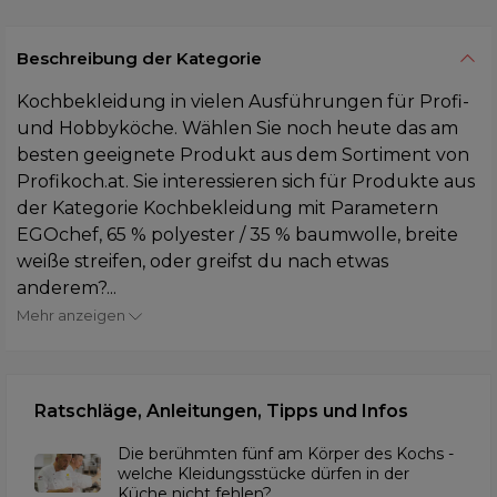
Beschreibung der Kategorie
Kochbekleidung in vielen Ausführungen für Profi-
und Hobbyköche. Wählen Sie noch heute das am
besten geeignete Produkt aus dem Sortiment von
Profikoch.at. Sie interessieren sich für Produkte aus
der Kategorie Kochbekleidung mit Parametern
EGOchef, 65 % polyester / 35 % baumwolle, breite
weiße streifen, oder greifst du nach etwas
anderem?...
Mehr anzeigen
Ratschläge, Anleitungen, Tipps und Infos
Die berühmten fünf am Körper des Kochs -
welche Kleidungsstücke dürfen in der
Küche nicht fehlen?