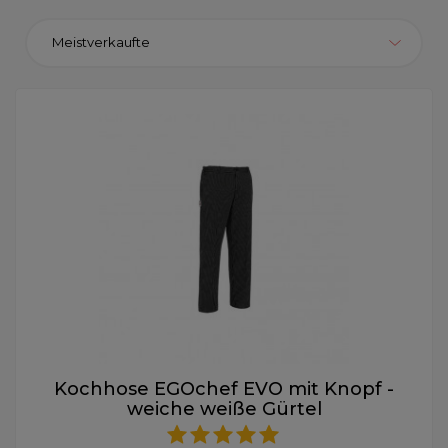
Meistverkaufte
Kochhose EGOchef EVO mit Knopf -
weiche weiße Gürtel