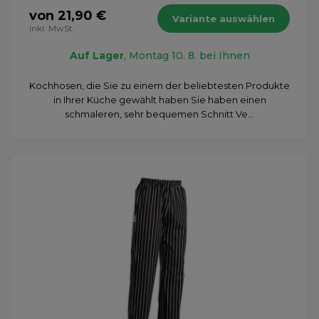
von 21,90 €
Variante auswählen
inkl. MwSt.
Auf Lager
, Montag 10. 8. bei Ihnen
Kochhosen, die Sie zu einem der beliebtesten Produkte
in Ihrer Küche gewählt haben Sie haben einen
schmaleren, sehr bequemen Schnitt Ve...