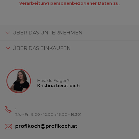
Verarbeitung personenbezogener Daten zu.
ÜBER DAS UNTERNEHMEN
ÜBER DAS EINKAUFEN
Hast du Fragen?
Kristina berät dich
-
(Mo - Fr.: 9:00 - 12:00 a 13:00 - 16:30)
profikoch@profikoch.at