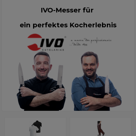
IVO-Messer für
ein perfektes Kocherlebnis