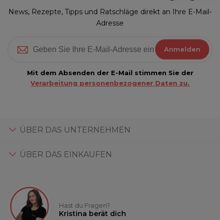
News, Rezepte, Tipps und Ratschläge direkt an Ihre E-Mail-
Adresse
Anmelden
Mit dem Absenden der E-Mail stimmen Sie der
Verarbeitung personenbezogener Daten zu.
ÜBER DAS UNTERNEHMEN
ÜBER DAS EINKAUFEN
Hast du Fragen?
Kristina berät dich