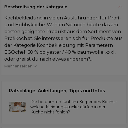
Beschreibung der Kategorie
Kochbekleidung in vielen Ausführungen für Profi-
und Hobbyköche. Wählen Sie noch heute das am
besten geeignete Produkt aus dem Sortiment von
Profikoch.at. Sie interessieren sich für Produkte aus
der Kategorie Kochbekleidung mit Parametern
EGOchef, 60 % polyester / 40 % baumwolle, xxxl,
oder greifst du nach etwas anderem?...
Mehr anzeigen
Ratschläge, Anleitungen, Tipps und Infos
Die berühmten fünf am Körper des Kochs -
welche Kleidungsstücke dürfen in der
Küche nicht fehlen?