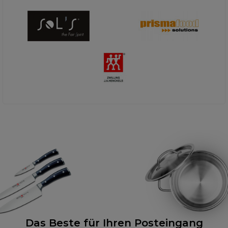
Das Beste für Ihren Posteingang