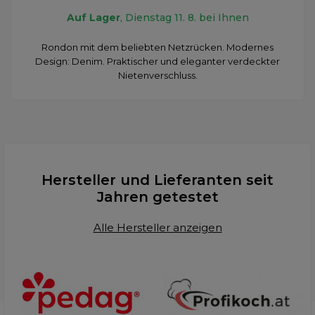
Auf Lager
, Dienstag 11. 8. bei Ihnen
Rondon mit dem beliebten Netzrücken. Modernes
Design: Denim. Praktischer und eleganter verdeckter
Nietenverschluss.
Hersteller und Lieferanten seit
Jahren getestet
Alle Hersteller anzeigen