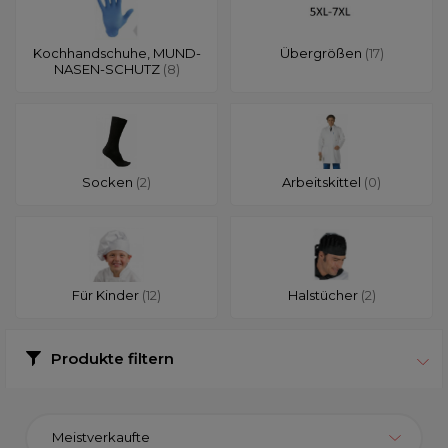
Kochhandschuhe, MUND-
Übergrößen
(17)
NASEN-SCHUTZ
(8)
Socken
(2)
Arbeitskittel
(0)
Für Kinder
(12)
Halstücher
(2)
Produkte filtern
Meistverkaufte