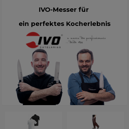
IVO-Messer für
ein perfektes Kocherlebnis