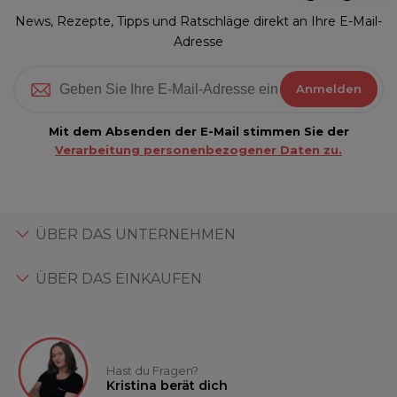
News, Rezepte, Tipps und Ratschläge direkt an Ihre E-Mail-
Adresse
Anmelden
Mit dem Absenden der E-Mail stimmen Sie der
Verarbeitung personenbezogener Daten zu.
ÜBER DAS UNTERNEHMEN
ÜBER DAS EINKAUFEN
Hast du Fragen?
Kristina berät dich