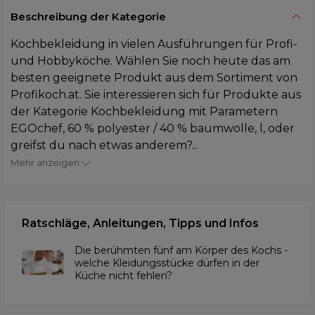
Beschreibung der Kategorie
Kochbekleidung in vielen Ausführungen für Profi-
und Hobbyköche. Wählen Sie noch heute das am
besten geeignete Produkt aus dem Sortiment von
Profikoch.at. Sie interessieren sich für Produkte aus
der Kategorie Kochbekleidung mit Parametern
EGOchef, 60 % polyester / 40 % baumwolle, l, oder
greifst du nach etwas anderem?...
Mehr anzeigen
Ratschläge, Anleitungen, Tipps und Infos
Die berühmten fünf am Körper des Kochs -
welche Kleidungsstücke dürfen in der
Küche nicht fehlen?