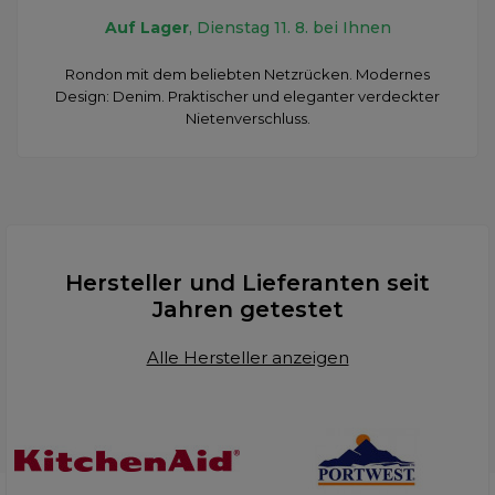
Auf Lager
, Dienstag 11. 8. bei Ihnen
Rondon mit dem beliebten Netzrücken. Modernes
Design: Denim. Praktischer und eleganter verdeckter
Nietenverschluss.
Hersteller und Lieferanten seit
Jahren getestet
Alle Hersteller anzeigen