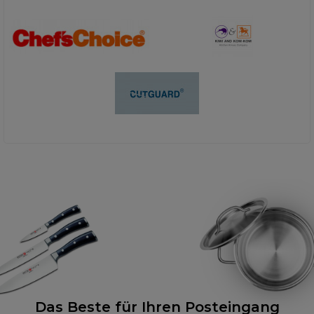
Das Beste für Ihren Posteingang