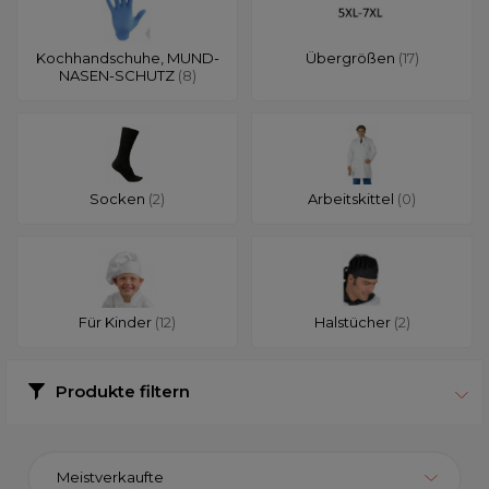
Kochhandschuhe, MUND-
Übergrößen
(17)
NASEN-SCHUTZ
(8)
Socken
(2)
Arbeitskittel
(0)
Für Kinder
(12)
Halstücher
(2)
Produkte filtern
Meistverkaufte