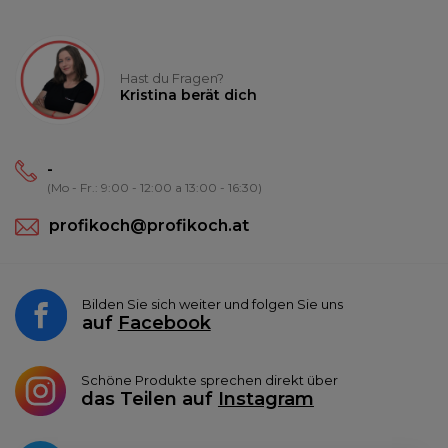
Hast du Fragen?
Kristina berät dich
-
(Mo - Fr.: 9:00 - 12:00 a 13:00 - 16:30)
profikoch@profikoch.at
Bilden Sie sich weiter und folgen Sie uns
auf
Facebook
Schöne Produkte sprechen direkt über
das Teilen auf
Instagram