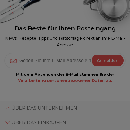
Das Beste für Ihren Posteingang
News, Rezepte, Tipps und Ratschläge direkt an Ihre E-Mail-
Adresse
Anmelden
Mit dem Absenden der E-Mail stimmen Sie der
Verarbeitung personenbezogener Daten zu.
ÜBER DAS UNTERNEHMEN
ÜBER DAS EINKAUFEN