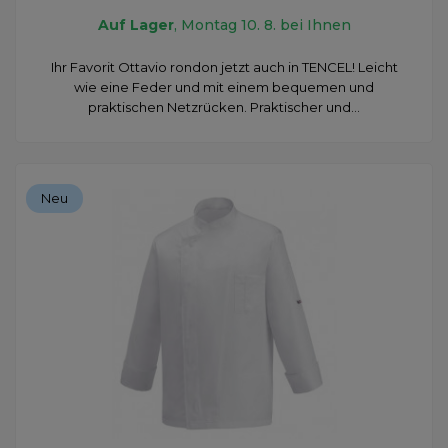
Auf Lager
, Montag 10. 8. bei Ihnen
Ihr Favorit Ottavio rondon jetzt auch in TENCEL! Leicht
wie eine Feder und mit einem bequemen und
praktischen Netzrücken. Praktischer und...
Neu