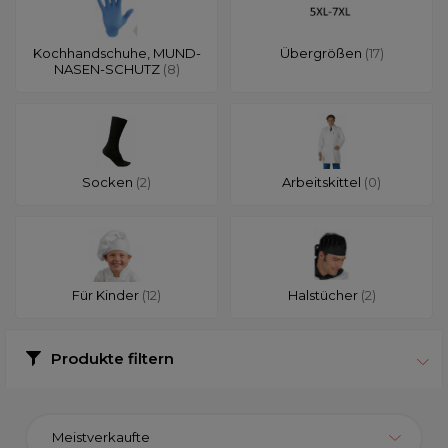
Kochhandschuhe, MUND-
Übergrößen
(17)
NASEN-SCHUTZ
(8)
Socken
(2)
Arbeitskittel
(0)
Für Kinder
(12)
Halstücher
(2)
Produkte filtern
Meistverkaufte