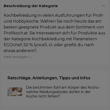
Beschreibung der Kategorie
Kochbekleidung in vielen Ausführungen für Profi-
und Hobbyköche. Wählen Sie noch heute das am
besten geeignete Produkt aus dem Sortiment von
Profikoch.at. Sie interessieren sich für Produkte aus
der Kategorie Kochbekleidung mit Parametern
EGOchef, 50 % lyocell, xl, oder greifst du nach
etwas anderem?...
Mehr anzeigen
Ratschläge, Anleitungen, Tipps und Infos
Die berühmten fünf am Körper des Kochs -
welche Kleidungsstücke dürfen in der
Küche nicht fehlen?