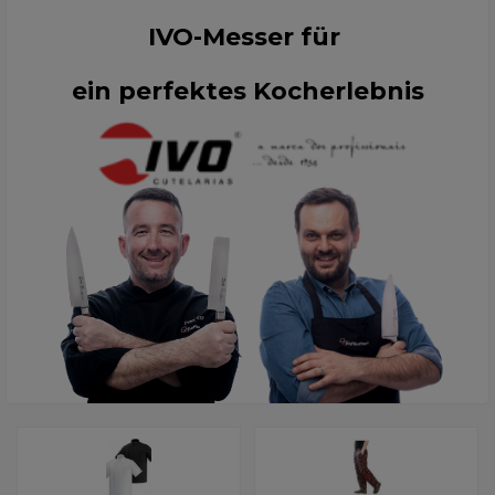
IVO-Messer für
ein perfektes Kocherlebnis