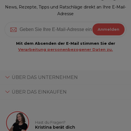
News, Rezepte, Tipps und Ratschläge direkt an Ihre E-Mail-
Adresse
Anmelden
Mit dem Absenden der E-Mail stimmen Sie der
Verarbeitung personenbezogener Daten zu.
ÜBER DAS UNTERNEHMEN
ÜBER DAS EINKAUFEN
Hast du Fragen?
Kristina berät dich