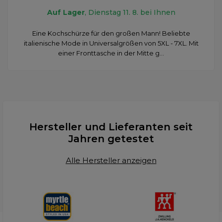
Auf Lager
, Dienstag 11. 8. bei Ihnen
Eine Kochschürze für den großen Mann! Beliebte
italienische Mode in Universalgrößen von 5XL - 7XL. Mit
einer Fronttasche in der Mitte g...
Hersteller und Lieferanten seit
Jahren getestet
Alle Hersteller anzeigen