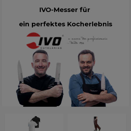
IVO-Messer für
ein perfektes Kocherlebnis