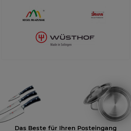
Das Beste für Ihren Posteingang