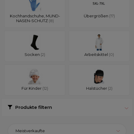
Kochhandschuhe, MUND-
Übergrößen
(17)
NASEN-SCHUTZ
(8)
Socken
(2)
Arbeitskittel
(0)
Für Kinder
(12)
Halstücher
(2)
Produkte filtern
Meistverkaufte