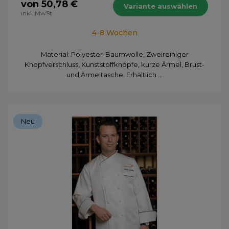
von 50,78 €
Variante auswählen
inkl. MwSt.
4-8 Wochen
Material: Polyester-Baumwolle, Zweireihiger
Knopfverschluss, Kunststoffknöpfe, kurze Ärmel, Brust-
und Ärmeltasche. Erhältlich ...
Neu