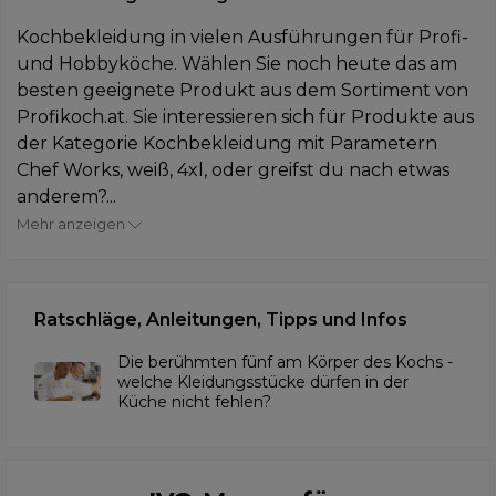
Kochbekleidung in vielen Ausführungen für Profi-
und Hobbyköche. Wählen Sie noch heute das am
besten geeignete Produkt aus dem Sortiment von
Profikoch.at. Sie interessieren sich für Produkte aus
der Kategorie Kochbekleidung mit Parametern
Chef Works, weiß, 4xl, oder greifst du nach etwas
anderem?...
Mehr anzeigen
Ratschläge, Anleitungen, Tipps und Infos
Die berühmten fünf am Körper des Kochs -
welche Kleidungsstücke dürfen in der
Küche nicht fehlen?