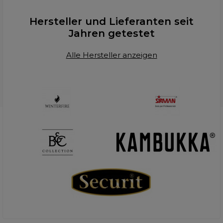
Hersteller und Lieferanten seit
Jahren getestet
Alle Hersteller anzeigen