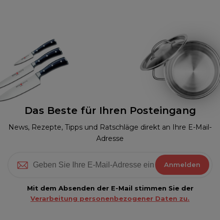
Das Beste für Ihren Posteingang
News, Rezepte, Tipps und Ratschläge direkt an Ihre E-Mail-
Adresse
Anmelden
Mit dem Absenden der E-Mail stimmen Sie der
Verarbeitung personenbezogener Daten zu.