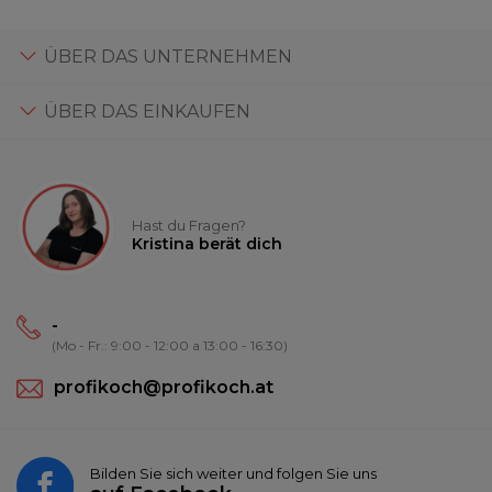
ÜBER DAS UNTERNEHMEN
ÜBER DAS EINKAUFEN
Hast du Fragen?
Kristina berät dich
-
(Mo - Fr.: 9:00 - 12:00 a 13:00 - 16:30)
profikoch@profikoch.at
Bilden Sie sich weiter und folgen Sie uns