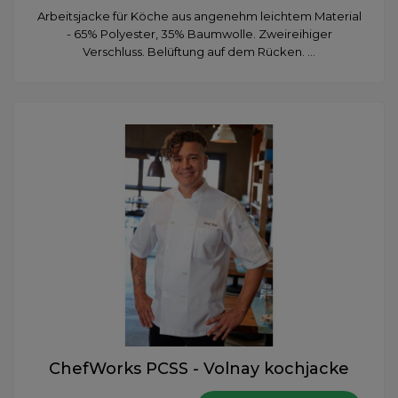
Arbeitsjacke für Köche aus angenehm leichtem Material
- 65% Polyester, 35% Baumwolle. Zweireihiger
Verschluss. Belüftung auf dem Rücken. ...
ChefWorks PCSS - Volnay kochjacke