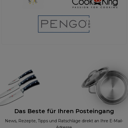
Das Beste für Ihren Posteingang
News, Rezepte, Tipps und Ratschläge direkt an Ihre E-Mail-
Adresse