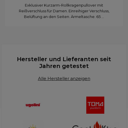
Exklusiver Kurzarm-Rollkragenpullover mit
Reißverschluss für Damen. Einreihiger Verschluss,
Belüftung an den Seiten. Ärmeltasche. 65 ...
Hersteller und Lieferanten seit
Jahren getestet
Alle Hersteller anzeigen