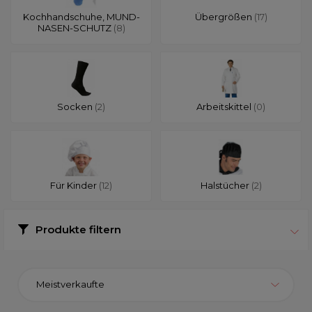
Kochhandschuhe, MUND-
Übergrößen
(17)
NASEN-SCHUTZ
(8)
Socken
(2)
Arbeitskittel
(0)
Für Kinder
(12)
Halstücher
(2)
Produkte filtern
Meistverkaufte