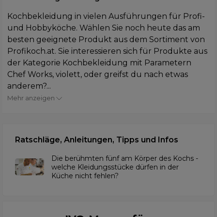
Kochbekleidung in vielen Ausführungen für Profi-
und Hobbyköche. Wählen Sie noch heute das am
besten geeignete Produkt aus dem Sortiment von
Profikoch.at. Sie interessieren sich für Produkte aus
der Kategorie Kochbekleidung mit Parametern
Chef Works, violett, oder greifst du nach etwas
anderem?...
Mehr anzeigen
Ratschläge, Anleitungen, Tipps und Infos
Die berühmten fünf am Körper des Kochs -
welche Kleidungsstücke dürfen in der
Küche nicht fehlen?