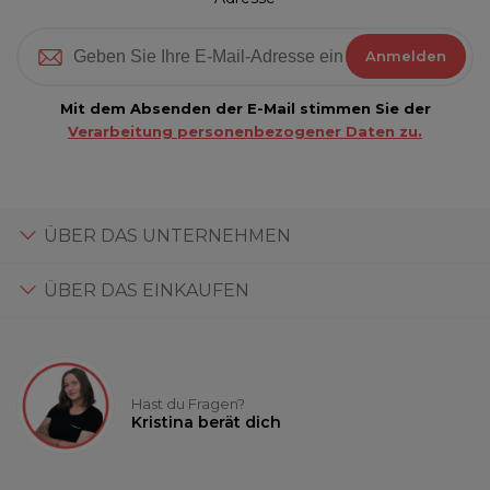
Anmelden
Mit dem Absenden der E-Mail stimmen Sie der
Verarbeitung personenbezogener Daten zu.
ÜBER DAS UNTERNEHMEN
ÜBER DAS EINKAUFEN
Hast du Fragen?
Kristina berät dich