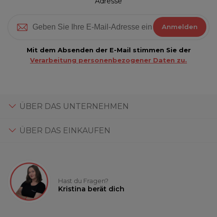
Adresse
Anmelden
Mit dem Absenden der E-Mail stimmen Sie der
Verarbeitung personenbezogener Daten zu.
ÜBER DAS UNTERNEHMEN
ÜBER DAS EINKAUFEN
Hast du Fragen?
Kristina berät dich