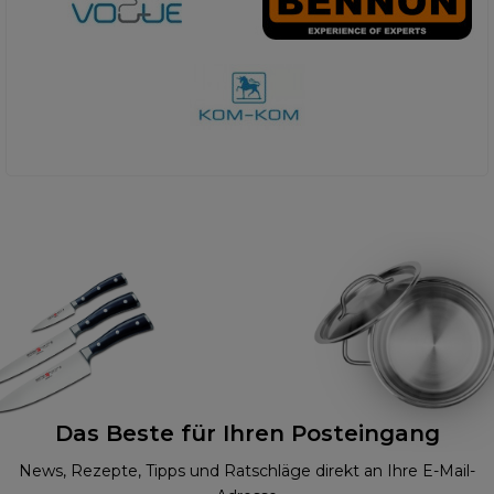
Das Beste für Ihren Posteingang
News, Rezepte, Tipps und Ratschläge direkt an Ihre E-Mail-