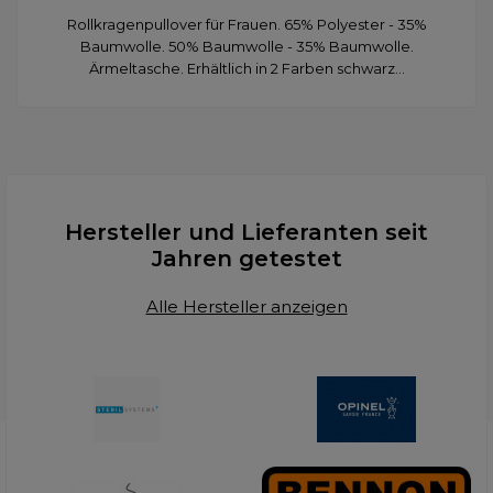
Rollkragenpullover für Frauen. 65% Polyester - 35%
Baumwolle. 50% Baumwolle - 35% Baumwolle.
Ärmeltasche. Erhältlich in 2 Farben schwarz...
Hersteller und Lieferanten seit
Jahren getestet
Alle Hersteller anzeigen