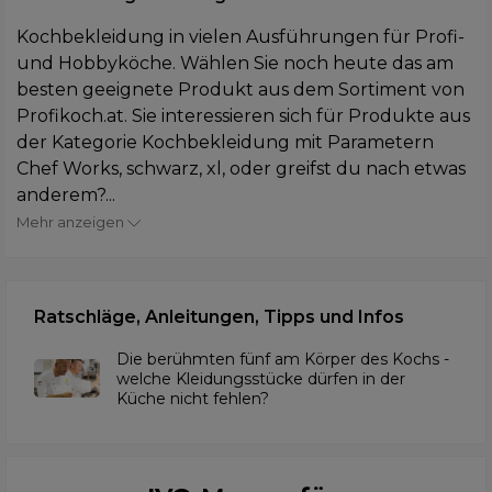
Kochbekleidung in vielen Ausführungen für Profi-
und Hobbyköche. Wählen Sie noch heute das am
besten geeignete Produkt aus dem Sortiment von
Profikoch.at. Sie interessieren sich für Produkte aus
der Kategorie Kochbekleidung mit Parametern
Chef Works, schwarz, xl, oder greifst du nach etwas
anderem?...
Mehr anzeigen
Ratschläge, Anleitungen, Tipps und Infos
Die berühmten fünf am Körper des Kochs -
welche Kleidungsstücke dürfen in der
Küche nicht fehlen?