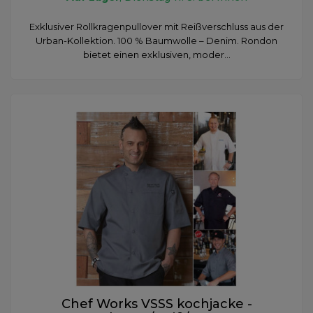
Exklusiver Rollkragenpullover mit Reißverschluss aus der
Urban-Kollektion. 100 % Baumwolle – Denim. Rondon
bietet einen exklusiven, moder...
Chef Works VSSS kochjacke -