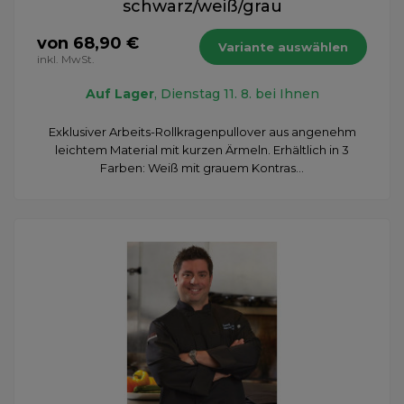
schwarz/weiß/grau
von 68,90 €
Variante auswählen
inkl. MwSt.
Auf Lager
, Dienstag 11. 8. bei Ihnen
Exklusiver Arbeits-Rollkragenpullover aus angenehm
leichtem Material mit kurzen Ärmeln. Erhältlich in 3
Farben: Weiß mit grauem Kontras...