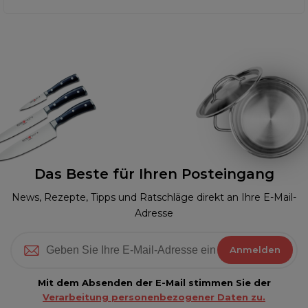
Das Beste für Ihren Posteingang
News, Rezepte, Tipps und Ratschläge direkt an Ihre E-Mail-
Adresse
Anmelden
Mit dem Absenden der E-Mail stimmen Sie der
Verarbeitung personenbezogener Daten zu.