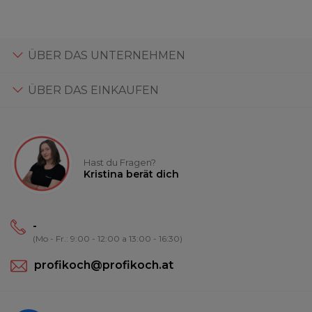
ÜBER DAS UNTERNEHMEN
ÜBER DAS EINKAUFEN
Hast du Fragen?
Kristina berät dich
-
(Mo - Fr.: 9:00 - 12:00 a 13:00 - 16:30)
profikoch@profikoch.at