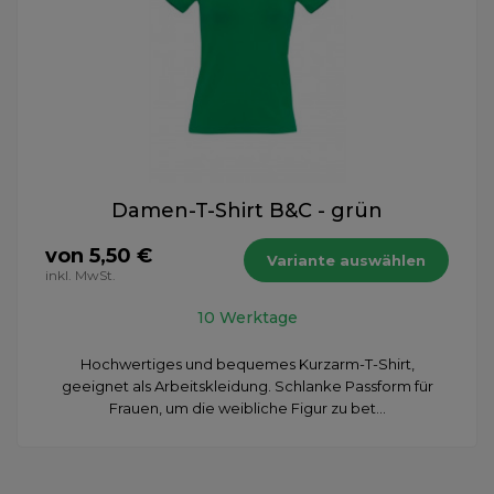
Damen-T-Shirt B&C - grün
von 5,50 €
Variante auswählen
inkl. MwSt.
10 Werktage
Hochwertiges und bequemes Kurzarm-T-Shirt,
geeignet als Arbeitskleidung. Schlanke Passform für
Frauen, um die weibliche Figur zu bet...