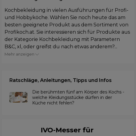
Kochbekleidung in vielen Ausführungen für Profi-
und Hobbyköche. Wählen Sie noch heute das am
besten geeignete Produkt aus dem Sortiment von
Profikoch.at. Sie interessieren sich für Produkte aus
der Kategorie Kochbekleidung mit Parametern
B&C, xl, oder greifst du nach etwas anderem?...
Mehr anzeigen
Ratschläge, Anleitungen, Tipps und Infos
Die berühmten fünf am Körper des Kochs -
welche Kleidungsstücke dürfen in der
Küche nicht fehlen?
IVO-Messer für