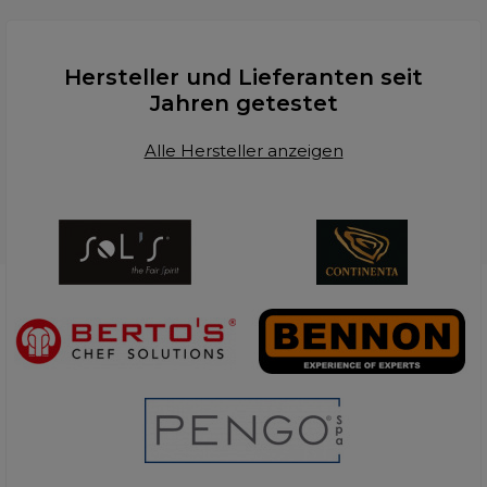
Hersteller und Lieferanten seit
Jahren getestet
Alle Hersteller anzeigen