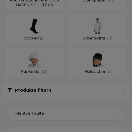
NASEN-SCHUTZ
(8)
Socken
(2)
Arbeitskittel
(0)
Für Kinder
(12)
Halstücher
(2)
Produkte filtern
Meistverkaufte