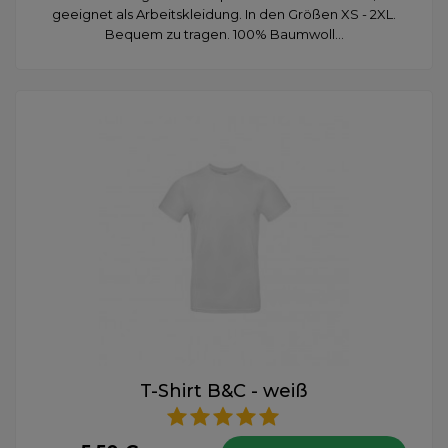
geeignet als Arbeitskleidung. In den Größen XS - 2XL.
Bequem zu tragen. 100% Baumwoll...
T-Shirt B&C - weiß