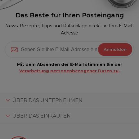
Das Beste für Ihren Posteingang
News, Rezepte, Tipps und Ratschläge direkt an Ihre E-Mail-
Adresse
Anmelden
Mit dem Absenden der E-Mail stimmen Sie der
Verarbeitung personenbezogener Daten zu.
ÜBER DAS UNTERNEHMEN
ÜBER DAS EINKAUFEN