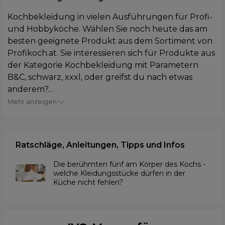
Kochbekleidung in vielen Ausführungen für Profi-
und Hobbyköche. Wählen Sie noch heute das am
besten geeignete Produkt aus dem Sortiment von
Profikoch.at. Sie interessieren sich für Produkte aus
der Kategorie Kochbekleidung mit Parametern
B&C, schwarz, xxxl, oder greifst du nach etwas
anderem?...
Mehr anzeigen
Ratschläge, Anleitungen, Tipps und Infos
Die berühmten fünf am Körper des Kochs -
welche Kleidungsstücke dürfen in der
Küche nicht fehlen?