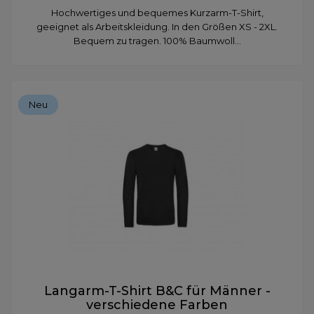
Hochwertiges und bequemes Kurzarm-T-Shirt,
geeignet als Arbeitskleidung. In den Größen XS - 2XL.
Bequem zu tragen. 100% Baumwoll...
Neu
Langarm-T-Shirt B&C für Männer -
verschiedene Farben