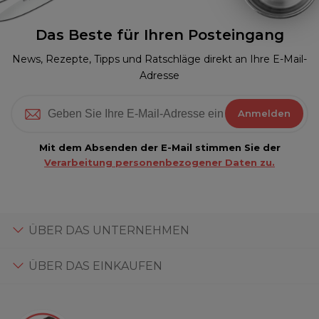
Das Beste für Ihren Posteingang
News, Rezepte, Tipps und Ratschläge direkt an Ihre E-Mail-
Adresse
Anmelden
Mit dem Absenden der E-Mail stimmen Sie der
Verarbeitung personenbezogener Daten zu.
ÜBER DAS UNTERNEHMEN
ÜBER DAS EINKAUFEN