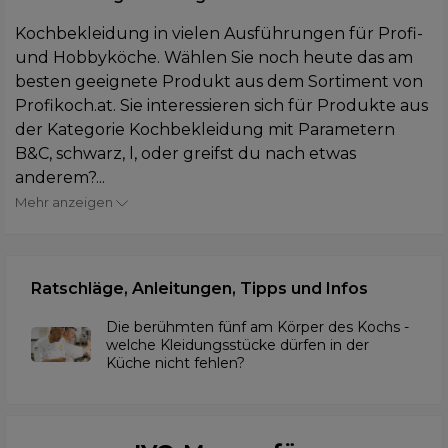
Kochbekleidung in vielen Ausführungen für Profi-
und Hobbyköche. Wählen Sie noch heute das am
besten geeignete Produkt aus dem Sortiment von
Profikoch.at. Sie interessieren sich für Produkte aus
der Kategorie Kochbekleidung mit Parametern
B&C, schwarz, l, oder greifst du nach etwas
anderem?...
Mehr anzeigen
Ratschläge, Anleitungen, Tipps und Infos
Die berühmten fünf am Körper des Kochs -
welche Kleidungsstücke dürfen in der
Küche nicht fehlen?