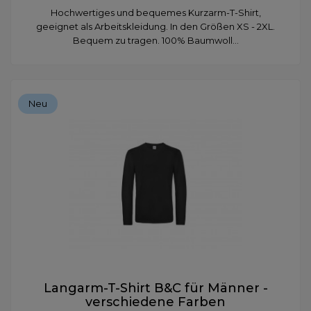
Hochwertiges und bequemes Kurzarm-T-Shirt,
geeignet als Arbeitskleidung. In den Größen XS - 2XL.
Bequem zu tragen. 100% Baumwoll...
Neu
Langarm-T-Shirt B&C für Männer -
verschiedene Farben