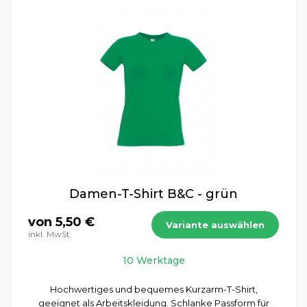
Damen-T-Shirt B&C - grün
von 5,50 €
Variante auswählen
inkl. MwSt.
10 Werktage
Hochwertiges und bequemes Kurzarm-T-Shirt,
geeignet als Arbeitskleidung. Schlanke Passform für