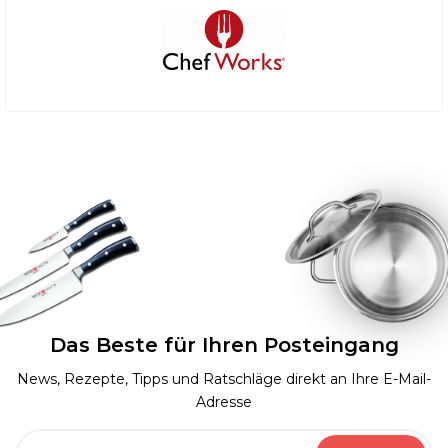
Das Beste für Ihren Posteingang
News, Rezepte, Tipps und Ratschläge direkt an Ihre E-Mail-
Adresse