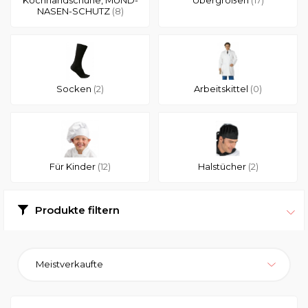
NASEN-SCHUTZ
(8)
Socken
(2)
Arbeitskittel
(0)
Für Kinder
(12)
Halstücher
(2)
Produkte filtern
Meistverkaufte