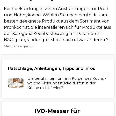
Kochbekleidung in vielen Ausführungen für Profi-
und Hobbyköche. Wählen Sie noch heute das am
besten geeignete Produkt aus dem Sortiment von
Profikoch.at. Sie interessieren sich für Produkte aus
der Kategorie Kochbekleidung mit Parametern
B&C, grün, s, oder greifst du nach etwas anderem?...
Mehr anzeigen
Ratschläge, Anleitungen, Tipps und Infos
Die berühmten fünf am Körper des Kochs -
welche Kleidungsstücke dürfen in der
Küche nicht fehlen?
IVO-Messer für