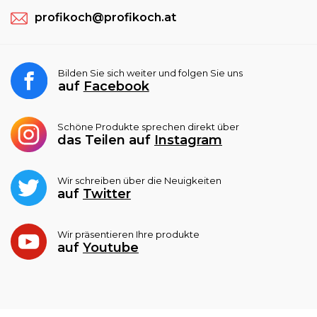
profikoch@profikoch.at
Bilden Sie sich weiter und folgen Sie uns
auf
Facebook
Schöne Produkte sprechen direkt über
das Teilen auf
Instagram
Wir schreiben über die Neuigkeiten
auf
Twitter
Wir präsentieren Ihre produkte
auf
Youtube