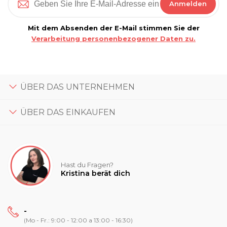
Anmelden
Mit dem Absenden der E-Mail stimmen Sie der
Verarbeitung personenbezogener Daten zu.
ÜBER DAS UNTERNEHMEN
ÜBER DAS EINKAUFEN
Hast du Fragen?
Kristina berät dich
-
(Mo - Fr.: 9:00 - 12:00 a 13:00 - 16:30)