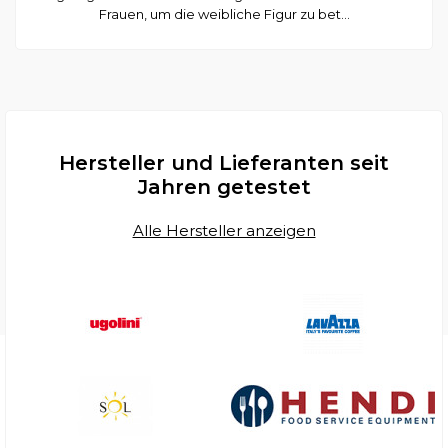
Frauen, um die weibliche Figur zu bet...
Hersteller und Lieferanten seit
Jahren getestet
Alle Hersteller anzeigen