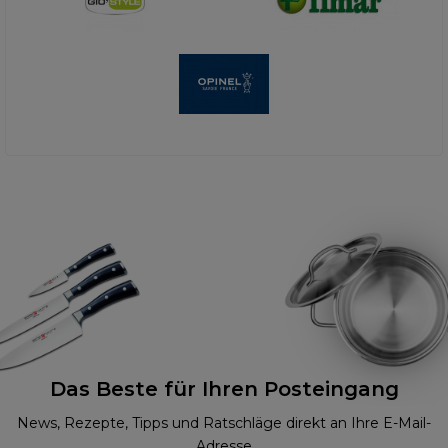
Das Beste für Ihren Posteingang
News, Rezepte, Tipps und Ratschläge direkt an Ihre E-Mail-
Adresse