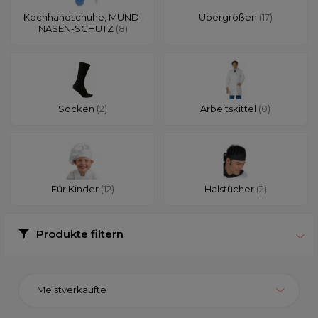
Kochhandschuhe, MUND-
Übergrößen
(17)
NASEN-SCHUTZ
(8)
Socken
(2)
Arbeitskittel
(0)
Für Kinder
(12)
Halstücher
(2)
Produkte filtern
Meistverkaufte