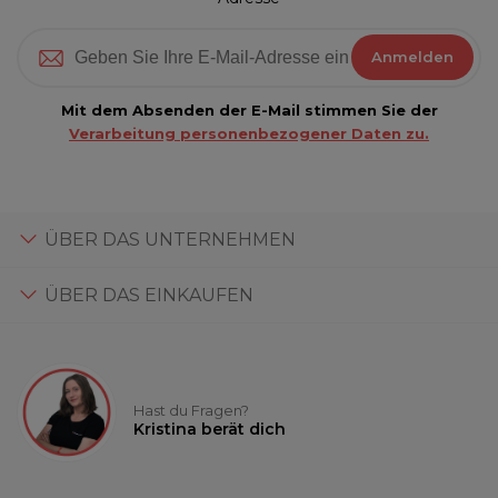
Anmelden
Mit dem Absenden der E-Mail stimmen Sie der
Verarbeitung personenbezogener Daten zu.
ÜBER DAS UNTERNEHMEN
ÜBER DAS EINKAUFEN
Hast du Fragen?
Kristina berät dich