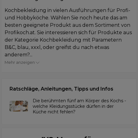
Kochbekleidung in vielen Ausführungen für Profi-
und Hobbyköche. Wählen Sie noch heute das am
besten geeignete Produkt aus dem Sortiment von
Profikoch.at. Sie interessieren sich für Produkte aus
der Kategorie Kochbekleidung mit Parametern
B&C, blau, xxxl, oder greifst du nach etwas
anderem?...
Mehr anzeigen
Ratschläge, Anleitungen, Tipps und Infos
Die berühmten fünf am Körper des Kochs -
welche Kleidungsstücke dürfen in der
Küche nicht fehlen?