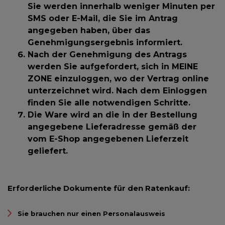
Sie werden innerhalb weniger Minuten per
SMS oder E-Mail, die Sie im Antrag
angegeben haben, über das
Genehmigungsergebnis informiert.
Nach der Genehmigung des Antrags
werden Sie aufgefordert, sich in MEINE
ZONE einzuloggen, wo der Vertrag online
unterzeichnet wird. Nach dem Einloggen
finden Sie alle notwendigen Schritte.
Die Ware wird an die in der Bestellung
angegebene Lieferadresse gemäß der
vom E-Shop angegebenen Lieferzeit
geliefert.
Erforderliche Dokumente
für den Ratenkauf:
Sie brauchen nur einen Personalausweis