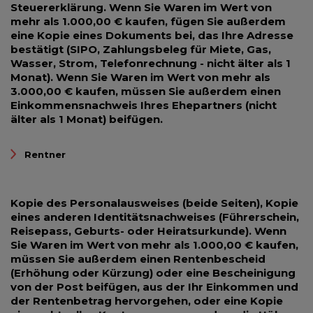
Steuererklärung. Wenn Sie Waren im Wert von
mehr als 1.000,00 € kaufen, fügen Sie außerdem
eine Kopie eines Dokuments bei, das Ihre Adresse
bestätigt (SIPO, Zahlungsbeleg für Miete, Gas,
Wasser, Strom, Telefonrechnung - nicht älter als 1
Monat). Wenn Sie Waren im Wert von mehr als
3.000,00 € kaufen, müssen Sie außerdem einen
Einkommensnachweis Ihres Ehepartners (nicht
älter als 1 Monat) beifügen.
Rentner
Kopie des Personalausweises (beide Seiten), Kopie
eines anderen Identitätsnachweises (Führerschein,
Reisepass, Geburts- oder Heiratsurkunde). Wenn
Sie Waren im Wert von mehr als 1.000,00 € kaufen,
müssen Sie außerdem einen Rentenbescheid
(Erhöhung oder Kürzung) oder eine Bescheinigung
von der Post beifügen, aus der Ihr Einkommen und
der Rentenbetrag hervorgehen, oder eine Kopie