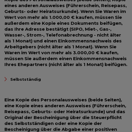
eines anderen Ausweises (Führerschein, Reisepass,
Geburts- oder Heiratsurkunde). Wenn Sie Waren im
Wert von mehr als 1.000,00 € kaufen, müssen Sie
außerdem eine Kopie eines Dokuments beifügen,
das Ihre Adresse bestätigt (SIPO, Miet-, Gas-,
Wasser-, Strom-, Telefonabrechnung - nicht älter
als 1 Monat) und einen Einkommensnachweis des
Arbeitgebers (nicht älter als 1 Monat). Wenn Sie
Waren im Wert von mehr als 3.000,00 € kaufen,
müssen Sie außerdem einen Einkommensnachweis
Ihres Ehepartners (nicht älter als 1 Monat) beifügen.
Selbstständig
Eine Kopie des Personalausweises (beide Seiten),
eine Kopie eines anderen Ausweises (Führerschein,
Reisepass, Geburts- oder Heiratsurkunde) und das
Original der Bescheinigung über die Steuerpflicht
des Selbstständigen oder eine Kopie der
Bescheinigung über die Abgabe einer positiven