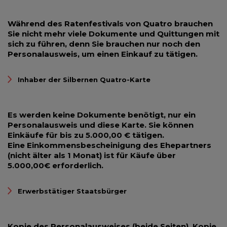
Während des Ratenfestivals von Quatro brauchen
Sie nicht mehr viele Dokumente und Quittungen mit
sich zu führen, denn Sie brauchen nur noch den
Personalausweis, um einen Einkauf zu tätigen.
Inhaber der Silbernen Quatro-Karte
Es werden keine Dokumente benötigt, nur ein
Personalausweis und diese Karte. Sie können
Einkäufe für bis zu 5.000,00 € tätigen.
Eine Einkommensbescheinigung des Ehepartners
(nicht älter als 1 Monat) ist für Käufe über
5.000,00€ erforderlich.
Erwerbstätiger Staatsbürger
Kopie des Personalausweises (beide Seiten), Kopie