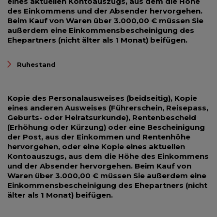
eines aktuellen Kontoauszugs, aus dem die Höhe
des Einkommens und der Absender hervorgehen.
Beim Kauf von Waren über 3.000,00 € müssen Sie
außerdem eine Einkommensbescheinigung des
Ehepartners (nicht älter als 1 Monat) beifügen.
Ruhestand
Kopie des Personalausweises (beidseitig), Kopie
eines anderen Ausweises (Führerschein, Reisepass,
Geburts- oder Heiratsurkunde), Rentenbescheid
(Erhöhung oder Kürzung) oder eine Bescheinigung
der Post, aus der Einkommen und Rentenhöhe
hervorgehen, oder eine Kopie eines aktuellen
Kontoauszugs, aus dem die Höhe des Einkommens
und der Absender hervorgehen. Beim Kauf von
Waren über 3.000,00 € müssen Sie außerdem eine
Einkommensbescheinigung des Ehepartners (nicht
älter als 1 Monat) beifügen.