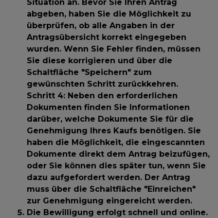
Situation an. Bevor Sie Ihren Antrag
abgeben, haben Sie die Möglichkeit zu
überprüfen, ob alle Angaben in der
Antragsübersicht korrekt eingegeben
wurden. Wenn Sie Fehler finden, müssen
Sie diese korrigieren und über die
Schaltfläche "Speichern" zum
gewünschten Schritt zurückkehren.
Schritt 4:
Neben den erforderlichen
Dokumenten finden Sie Informationen
darüber, welche Dokumente Sie für die
Genehmigung Ihres Kaufs benötigen. Sie
haben die Möglichkeit, die eingescannten
Dokumente direkt dem Antrag beizufügen,
oder Sie können dies später tun, wenn Sie
dazu aufgefordert werden. Der Antrag
muss über die Schaltfläche "Einreichen"
zur Genehmigung eingereicht werden.
Die Bewilligung erfolgt schnell und online.