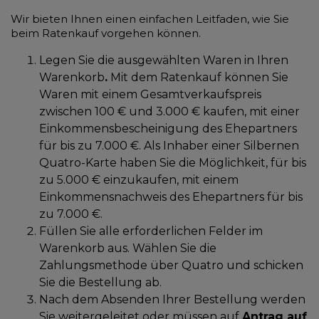
Wir bieten Ihnen einen einfachen Leitfaden, wie Sie
beim Ratenkauf vorgehen können.
Legen Sie die ausgewählten Waren in Ihren
Warenkorb
.
Mit dem Ratenkauf können Sie
Waren mit einem Gesamtverkaufspreis
zwischen 100 € und 3.000 € kaufen, mit einer
Einkommensbescheinigung des Ehepartners
für bis zu 7.000 €. Als Inhaber einer Silbernen
Quatro-Karte haben Sie die Möglichkeit, für bis
zu 5.000 € einzukaufen, mit einem
Einkommensnachweis des Ehepartners für bis
zu 7.000 €.
Füllen Sie alle erforderlichen Felder im
Warenkorb aus. Wählen Sie die
Zahlungsmethode über Quatro und schicken
Sie die Bestellung ab.
Nach dem Absenden Ihrer Bestellung werden
Sie weitergeleitet oder müssen auf
Antrag auf