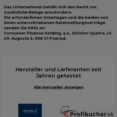
Das Unternehmen behält sich das Recht vor,
zusätzliche Belege anzufordern.
Die erforderlichen Unterlagen und die beiden von
Ihnen unterschriebenen Ratenzahlungsverträge
senden Sie bitte an:
Consumer Finance Holding, a.s., Division Quatro, Ul.
29. Augusta 3, 058 01 Poprad.
Hersteller und Lieferanten seit
Jahren getestet
Alle Hersteller anzeigen