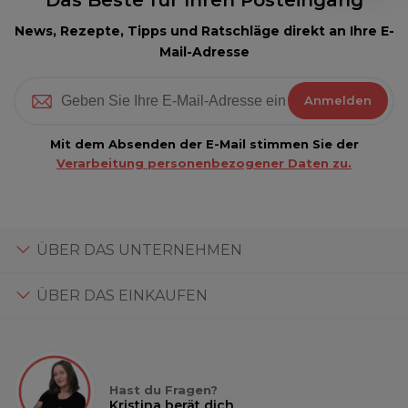
News, Rezepte, Tipps und Ratschläge direkt an Ihre E-
Mail-Adresse
Anmelden
Mit dem Absenden der E-Mail stimmen Sie der
Verarbeitung personenbezogener Daten zu.
ÜBER DAS UNTERNEHMEN
ÜBER DAS EINKAUFEN
Hast du Fragen?
Kristina berät dich