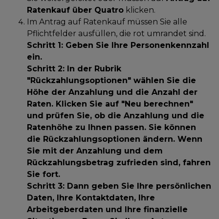
Ratenkauf über Quatro
klicken.
Im Antrag auf Ratenkauf müssen Sie alle
Pflichtfelder ausfüllen, die rot umrandet sind.
Schritt 1:
Geben Sie Ihre Personenkennzahl
ein.
Schritt 2:
In der Rubrik
"Rückzahlungsoptionen" wählen Sie die
Höhe der Anzahlung und die Anzahl der
Raten. Klicken Sie auf "Neu berechnen"
und prüfen Sie, ob die Anzahlung und die
Ratenhöhe zu Ihnen passen. Sie können
die Rückzahlungsoptionen ändern. Wenn
Sie mit der Anzahlung und dem
Rückzahlungsbetrag zufrieden sind, fahren
Sie fort.
Schritt 3:
Dann geben Sie Ihre persönlichen
Daten, Ihre Kontaktdaten, Ihre
Arbeitgeberdaten und Ihre finanzielle