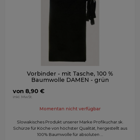
Vorbinder - mit Tasche, 100 %
Baumwolle DAMEN - grün
von 8,90 €
inkl. MwSt.
Momentan nicht verfügbar
Slowakisches Produkt unserer Marke Profikuchar.sk.
Schürze für Köche von höchster Qualität, hergestellt aus
100% Baumwolle für absoluten ...