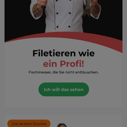
Die letzten Stücke