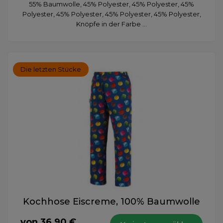
55% Baumwolle, 45% Polyester, 45% Polyester, 45%
Polyester, 45% Polyester, 45% Polyester, 45% Polyester,
Knöpfe in der Farbe ...
Die letzten Stücke
Kochhose Eiscreme, 100% Baumwolle
von 36,90 €