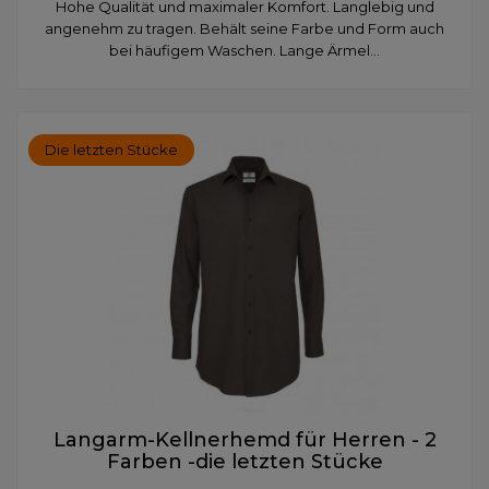
Hohe Qualität und maximaler Komfort. Langlebig und
angenehm zu tragen. Behält seine Farbe und Form auch
bei häufigem Waschen. Lange Ärmel...
Die letzten Stücke
Langarm-Kellnerhemd für Herren - 2
Farben -die letzten Stücke