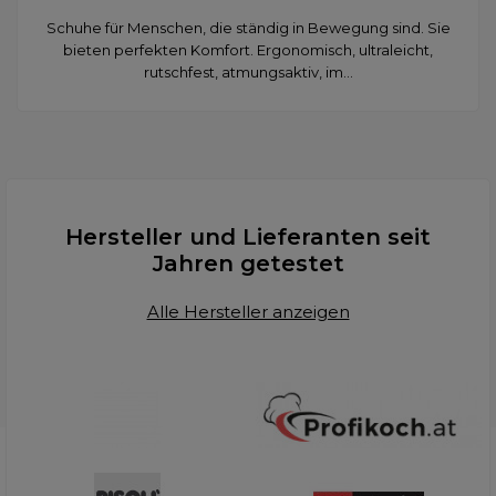
Schuhe für Menschen, die ständig in Bewegung sind. Sie
bieten perfekten Komfort. Ergonomisch, ultraleicht,
rutschfest, atmungsaktiv, im...
Hersteller und Lieferanten seit
Jahren getestet
Alle Hersteller anzeigen