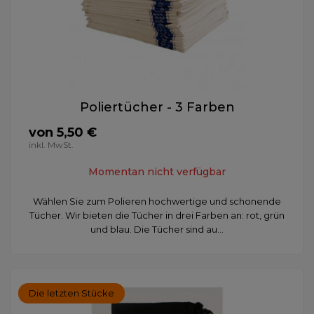
Poliertücher - 3 Farben
von 5,50 €
inkl. MwSt.
Momentan nicht verfügbar
Wählen Sie zum Polieren hochwertige und schonende
Tücher. Wir bieten die Tücher in drei Farben an: rot, grün
und blau. Die Tücher sind au...
Die letzten Stücke