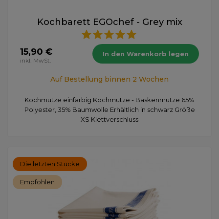
Kochbarett EGOchef - Grey mix
15,90 €
In den Warenkorb legen
inkl. MwSt.
Auf Bestellung binnen 2 Wochen
Kochmütze einfarbig Kochmütze - Baskenmütze 65%
Polyester, 35% Baumwolle Erhältlich in schwarz Größe
XS Klettverschluss
Die letzten Stücke
Empfohlen