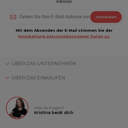
Adresse
Anmelden
Mit dem Absenden der E-Mail stimmen Sie der
Verarbeitung personenbezogener Daten zu.
ÜBER DAS UNTERNEHMEN
ÜBER DAS EINKAUFEN
Hast du Fragen?
Kristina berät dich