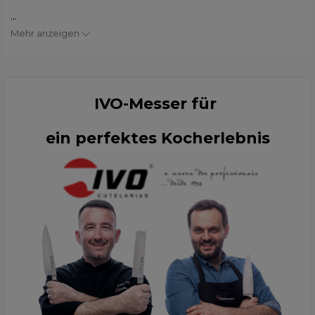
...
Mehr anzeigen
IVO-Messer für
ein perfektes Kocherlebnis