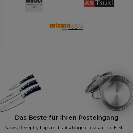
Das Beste für Ihren Posteingang
News, Rezepte, Tipps und Ratschläge direkt an Ihre E-Mail-